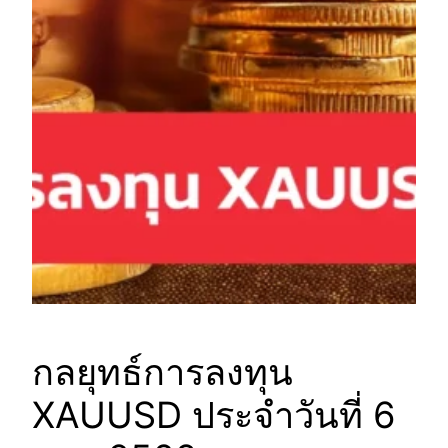
กลยุทธ์การลงทุน
XAUUSD ประจำวันที่ 6