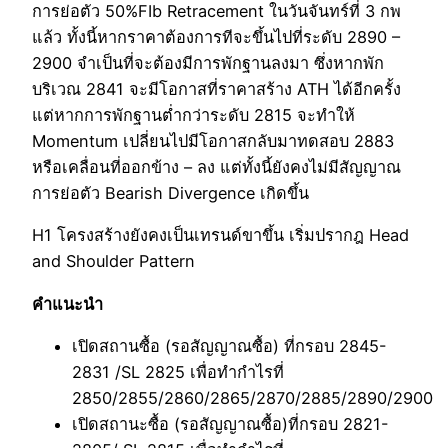
การย่อตัว 50%FIb Retracement ในวันจันทร์ที่ 3 กพ
แล้ว ทั้งนี้หากราคาต้องการทีจะขึ้นไปที่ระดับ 2890 –
2900 จำเป็นที่จะต้องมีการพักฐานลงมา ซึ่งหากพัก
บริเวณ 2841 จะมีโอกาสที่ราคาสร้าง ATH ได้อีกครั้ง
แต่หากการพักฐานต่ำกว่าระดับ 2815 จะทำให้
Momentum เปลี่ยนไปมีโอกาสกลับมาทดสอบ 2883
หรือเคลื่อนที่ออกข้าง – ลง แต่ทั้งนี้ยังคงไม่มีสัญญาณ
การย่อตัว Bearish Divergence เกิดขึ้น
H1 โครงสร้างยังคงเป็นเทรนด์ขาขึ้น เริ่มปรากฎ Head
and Shoulder Pattern
คำแนะนำ
เปิดสถานซื้อ (รอสัญญาณซื้อ) ที่กรอบ 2845-
2831 /SL 2825 เพื่อทำกำไรที่
2850/2855/2860/2865/2870/2885/2890/2900
เปิดสถานะซื้อ (รอสัญญาณซื้อ)ที่กรอบ 2821-