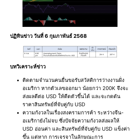
ปฏิทินข่าว วันที่ 6 กุมภาพันธ์ 2568
บทวิเคราะห์ข่าว
ติดตามจำนวนคนยื่นขอรับสวัสดิการว่างงานฝั่ง
อเมริกา หากตัวเลขออกมา น้อยกว่า 200K จึงจะ
ส่งผลดีต่อ USD ให้ดีดตัวขึ้นได้ และจะกดดัน
ราคาสินทรัพย์ที่จับคู่กับ USD
ความกังวลในเรื่องสงครามการค้า ระหว่างจีน-
อเมริกายังไม่จบ ซึ่งปัจจัยความกังวลส่งผลให้
USD อ่อนค่า และสินทรัพย์ที่จับคู่กับ USD แข็งค่า
ขึ้น แต่หาก การเจรจาในลักษณะการ