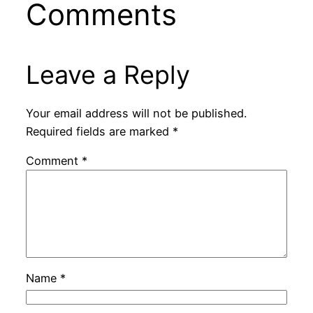
Comments
Leave a Reply
Your email address will not be published.
Required fields are marked
*
Comment
*
Name
*