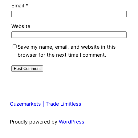
Email
*
Website
Save my name, email, and website in this
browser for the next time I comment.
Guzemarkets | Trade Limitless
Proudly powered by
WordPress