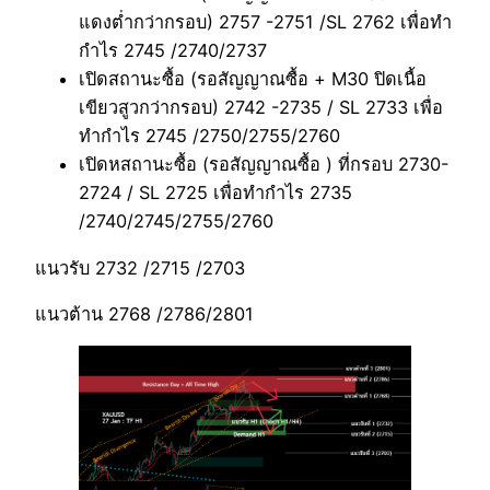
แดงต่ำกว่ากรอบ) 2757 -2751 /SL 2762 เพื่อทำ
กำไร 2745 /2740/2737
เปิดสถานะซื้อ (รอสัญญาณซื้อ + M30 ปิดเนื้อ
เขียวสูวกว่ากรอบ) 2742 -2735 / SL 2733 เพื่อ
ทำกำไร 2745 /2750/2755/2760
เปิดหสถานะซื้อ (รอสัญญาณซื้อ ) ที่กรอบ 2730-
2724 / SL 2725 เพื่อทำกำไร 2735
/2740/2745/2755/2760
แนวรับ 2732 /2715 /2703
แนวต้าน 2768 /2786/2801