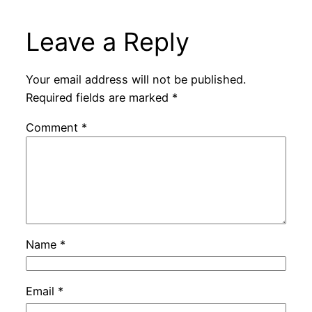
Leave a Reply
Your email address will not be published.
Required fields are marked
*
Comment
*
Name
*
Email
*