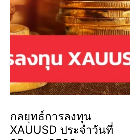
กลยุทธ์การลงทุน
XAUUSD ประจำวันที่