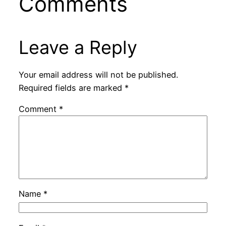
Comments
Leave a Reply
Your email address will not be published.
Required fields are marked
*
Comment
*
Name
*