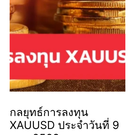
กลยุทธ์การลงทุน
XAUUSD ประจำวันที่ 9