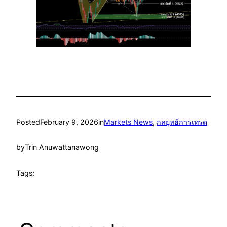
Posted
February 9, 2026
in
Markets News
, 
กลยุทธ์การเทรด
by
Trin Anuwattanawong
Tags: