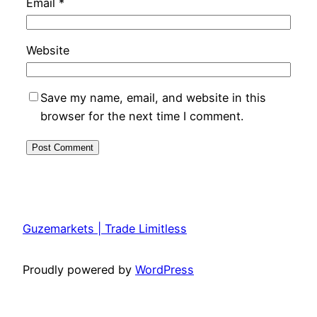
Email
*
Website
Save my name, email, and website in this
browser for the next time I comment.
Guzemarkets | Trade Limitless
Proudly powered by
WordPress