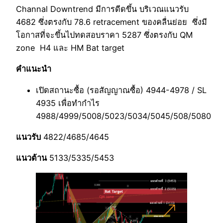
Channal Downtrend มีการดีดขึ้น บริเวณแนวรับ
4682 ซึ่งตรงกับ 78.6 retracement ของคลื่นย่อย ซึ่งมี
โอกาสที่จะขึ้นไปทดสอบราคา 5287 ซึ่งตรงกับ QM
zone H4 และ HM Bat target
คำแนะนำ
เปิดสถานะซื้อ (รอสัญญาณซื้อ) 4944-4978 / SL
4935 เพื่อทำกำไร
4988/4999/5008/5023/5034/5045/508/5080
แนวรับ
4822/4685/4645
แนวต้าน
5133/5335/5453