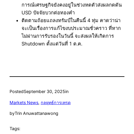
การณ์เศรษฐกิจยังคงอยู่ในช่วงหดตัวส่งผลกดดัน
USD ปัจจัยบวกต่อทองคำ
ติดตามถ้อยแถลงทรัมป์ในคืนนี้ 4 ทุ่ม คาดว่าน่า
จะเป็นเรื่องการแก้ไขงบประมาณชั่วคราว ที่หาก
ไม่ผ่านการรับรองในวันนี้ จะส่งผลให้เกิดการ
Shutdown ตั้งแต่วันที่ 1 ต.ค.
Posted
September 30, 2025
in
Markets News
, 
กลยุทธ์การเทรด
by
Trin Anuwattanawong
Tags: