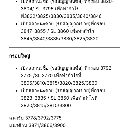
เปิดสถานะซื้อ (รอสัญญาณซื้อ) ที่กรอบ 3820-
3804/ SL 3795 เพื่อทำกำไร
ที่3822/3825/3830/3835/3840/3846
เปิดสถาะนะชาย (รอสัญญาณขาย)ที่กรอบ
3847-3855 / SL 3860 เพื่อทำกำไร
3845/3840/3835/3830/3825/3820
กรอบใหญ่
เปิดสถานะซื้อ (รอสัญญาณซื้อ) ที่กรอบ 3792-
3775 /SL 3770 เพื่อทำกำไรที่
3805/3810/3815/3820/3825/3830
เปิดสถาะนะชาย (รอสัญญาณขาย)ที่กรอบ
3823-3835 / SL 3850 เพื่อทำกำไรที่
3820/3815/3810/3800
แนวรับ 3778/3792/3775
แนวต้าน 3871/3866/3900