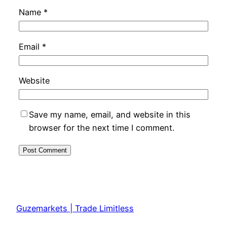
Name
*
Email
*
Website
Save my name, email, and website in this
browser for the next time I comment.
Guzemarkets | Trade Limitless