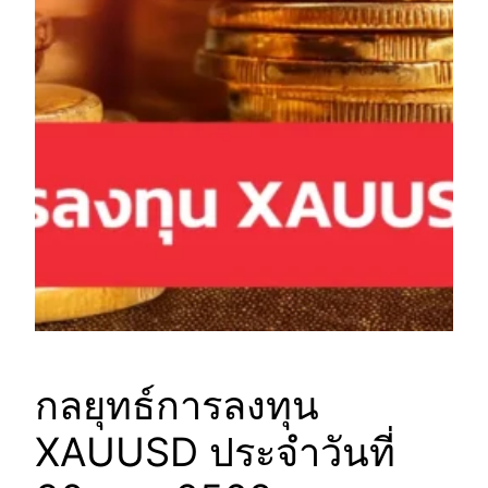
กลยุทธ์การลงทุน
XAUUSD ประจำวันที่