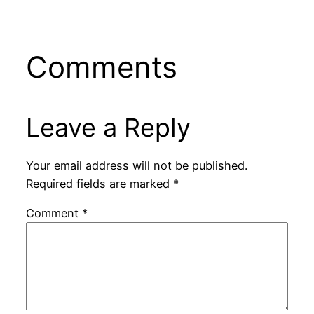
Comments
Leave a Reply
Your email address will not be published.
Required fields are marked
*
Comment
*