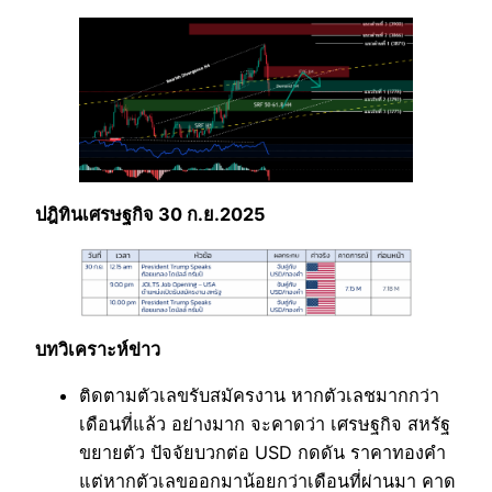
ปฎิทินเศรษฐกิจ 30 ก.ย.2025
บทวิเคราะห์ข่าว
ติดตามตัวเลขรับสมัครงาน หากตัวเลชมากกว่า
เดือนที่แล้ว อย่างมาก จะคาดว่า เศรษฐกิจ สหรัฐ
ขยายตัว ปัจจัยบวกต่อ USD กดดัน ราคาทองคำ
แต่หากตัวเลขออกมาน้อยกว่าเดือนที่ผ่านมา คาด