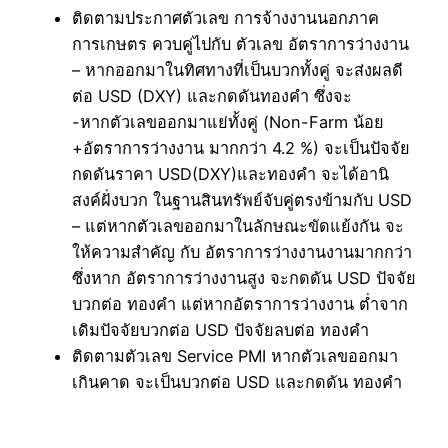
ติดตามประกาศตัวเลข การจ้างงานนอกภาค
การเกษตร ควบคู่ไปกับ ตัวเลข อัตราการว่างงาน
– หากออกมาในทิศทางที่เป็นบวกทั้งคู่ จะส่งผลดี
ต่อ USD (DXY) และกดดันทองคำ ซึ่งจะ
-หากตัวเลขออกมาแย่ทั้งคู่ (Non-Farm น้อย
+อัตราการว่างงาน มากกว่า 4.2 %) จะเป็นปัจจัย
กดดันราคา USD(DXY)และทองคำ จะได้อานิ
สงค์ฝั่งบวก ในฐานสินทรัพย์จับคู่ตรงข้ามกับ USD
– แต่หากตัวเลขออกมาในลักษณะขัดแย้งกัน จะ
ให้ความสำคัญ กับ อัตราการว่างงานงานมากกว่า
ซึ่งหาก อัตราการว่างงานสูง จะกดดัน USD ปัจจัย
บวกต่อ ทองคำ แต่หากอัตราการว่างงาน ต่ำจาก
เดิมปัจจัยบวกต่อ USD ปัจจัยลบต่อ ทองคำ
ติดตามตัวเลข Service PMI หากตัวเลขออกมา
เกินคาด จะเป็นบวกต่อ USD และกดดัน ทองคำ