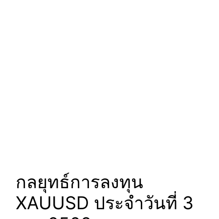
กลยุทธ์การลงทุน
XAUUSD ประจำวันที่ 3