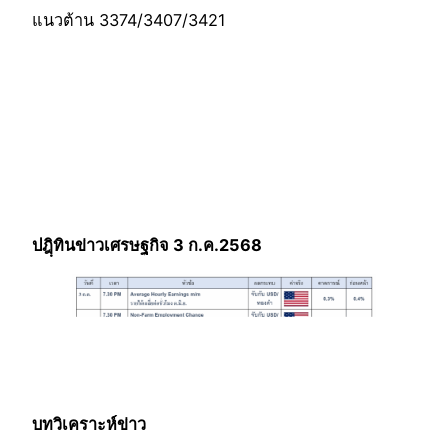
แนวต้าน 3374/3407/3421
ปฎฺิทินข่าวเศรษฐกิจ 3 ก.ค.2568
บทวิเคราะห์ข่าว