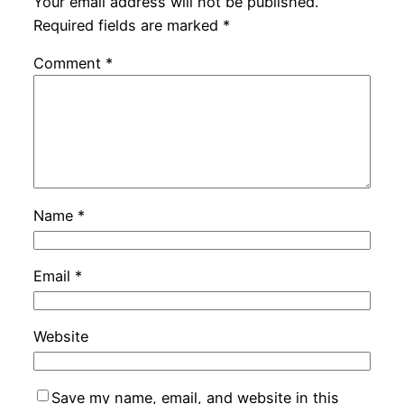
Your email address will not be published.
Required fields are marked
*
Comment
*
Name
*
Email
*
Website
Save my name, email, and website in this