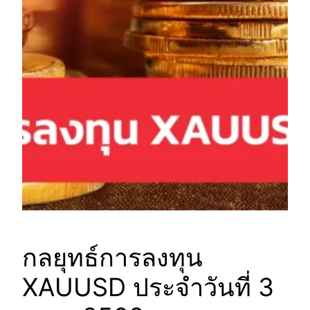
กลยุทธ์การลงทุน
XAUUSD ประจำวันที่ 3