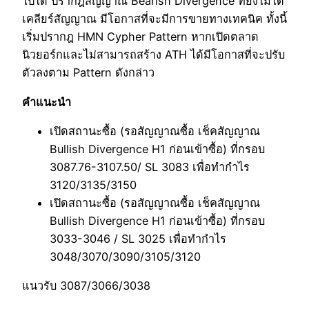
ไปได้ ปรากฎสัญญาณ Bearish Divergence ที่ยังไม่ได้
เคลียร์สัญญาณ มีโอกาสที่จะมีการขายทางเทคนิค ทั้งนี้
เริ่มปรากฎ HMN Cypher Pattern หากเปิดตลาด
นิวยอร์กและไม่สามารถสร้าง ATH ได้มีโอกาสที่จะปรับ
ตัวลงตาม Pattern ดังกล่าว
คำแนะนำ
เปิดสถานะซื้อ (รอสัญญาณซื้อ เช็คสัญญาณ
Bullish Divergence H1 ก่อนเข้าซื้อ) ที่กรอบ
3087.76-3107.50/ SL 3083 เพื่อทำกำไร
3120/3135/3150
เปิดสถานะซื้อ (รอสัญญาณซื้อ เช็คสัญญาณ
Bullish Divergence H1 ก่อนเข้าซื้อ) ที่กรอบ
3033-3046 / SL 3025 เพื่อทำกำไร
3048/3070/3090/3105/3120
แนวรับ 3087/3066/3038