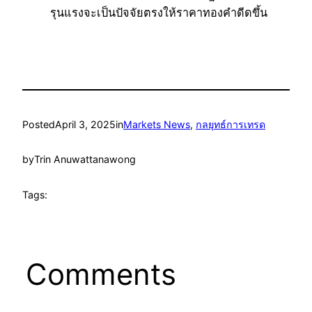
รุนแรงจะเป็นปัจจัยตรงให้ราคาทองคำดีดขึ้น
Posted
April 3, 2025
in
Markets News
, 
กลยุทธ์การเทรด
by
Trin Anuwattanawong
Tags:
Comments