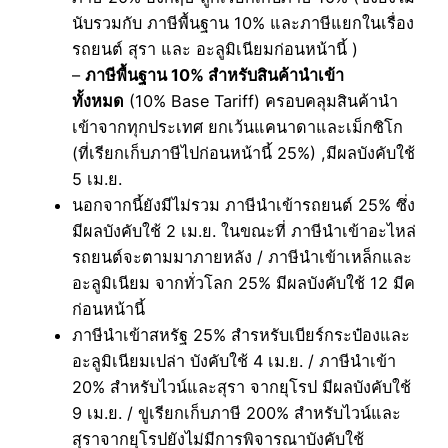
นับรวมกับ ภาษีพื้นฐาน 10% และภาษีแยกในเรื่อง
รถยนต์ สุรา และ อะลูมิเนียมก่อนหน้านี้ )
–
ภาษีพื้นฐาน 10% สำหรับสินค้านำเข้า
ทั้งหมด
(10% Base Tariff) ครอบคลุมสินค้านำ
เข้าจากทุกประเทศ ยกเว้นแคนาดาและเม็กซิโก
(ที่เรียกเก็บภาษีไปก่อนหน้านี้ 25%) ,มีผลบังคับใช้
5 เม.ย.
นอกจากนี้ยังมีไม่รวม ภาษีนำเข้ารถยนต์ 25% ซึ่ง
มีผลบังคับใช้ 2 เม.ย. ในขณะที่ ภาษีนำเข้าอะไหล่
รถยนต์จะตามมาภายหลัง / ภาษีนำเข้าเหล็กและ
อะลูมิเนียม จากทั่วโลก 25% มีผลบังคับใช้ 12 มีค
ก่อนหน้านี้
ภาษีนำเข้าสหรัฐ 25% สำรหรับเบียร์กระป๋องและ
อะลูมิเนียมเปล่า บังคับใช้ 4 เม.ย. / ภาษีนำเข้า
20% สำหรับไวน์และสุรา จากยุโรป มีผลบังคับใช้
9 เม.ย. / ขู่เรียกเก็บภาษี 200% สำหรับไวน์และ
สุราจากยุโรปยังไม่มีการพิจารณาบังคับใช้