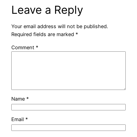
Leave a Reply
Your email address will not be published.
Required fields are marked
*
Comment
*
Name
*
Email
*