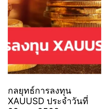
กลยุทธ์การลงทุน
XAUUSD ประจำวันที่