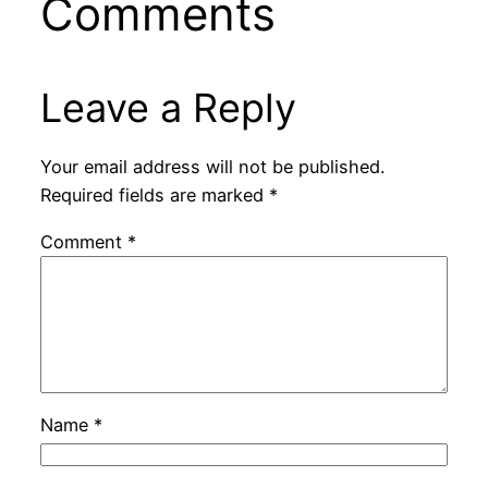
Comments
Leave a Reply
Your email address will not be published.
Required fields are marked
*
Comment
*
Name
*