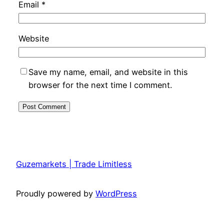
Email
*
Website
Save my name, email, and website in this
browser for the next time I comment.
Guzemarkets | Trade Limitless
Proudly powered by
WordPress