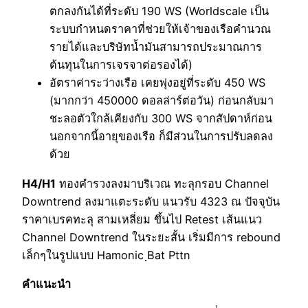
ตกลงกันได้ที่ระดับ 190 WS (Worldscale เป็น
ระบบกำหนดราคาที่ช่วยให้เจ้าของเรือคำนวณ
รายได้และบริษัทน้ำมันสามารถประมาณการ
ต้นทุนในการเจรจาต่อรองได้)
อัตราค่าระว่างเรือ เคยพุ่งอยู่ที่ระดับ 450 WS
(มากกว่า 450000 ดอลล่าร์ต่อวัน) ก่อนกลับมา
ชะลอตัวใกล้เคียงกับ 300 WS จากสัปดาห์ก่อน
นอกจากนี้อายุของเรือ ก็มีส่วนในการปรับลดลง
ด้วย
H4/H1
ทองคำรวงลงมาบริเวณ ทะลุกรอบ Channel
Downtrend ลงมาแตะระดับ แนวรับ 4323 ณ ปัจจุบัน
ราคาเบรคทะลุ สามเหลี่ยม ขึ้นไป Retest เส้นแนว
Channel Downtrend ในระยะสั้น เริ่มมีการ rebound
เล็กๆในรูปแบบ Hamonic ฺBat Pttn
คำแนะนำ