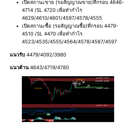
เปิดสถานะขาย (รอสัญญาณขาย)ที่กรอบ 4646-
4714 /SL 4720 เพื่อทำกำไร
4629/4610/4601/4597/4578/4555
เปิดสถานะซื้อ (รอสัญญาณซื้อ)ที่กรอบ 4479-
4510 /SL 4470 เพื่อทำกำไร
4523/4535/4555/4564/4578/4587/4597
แนวรับ
4479/4092/3980
แนวต้าน
4643/4719/4780