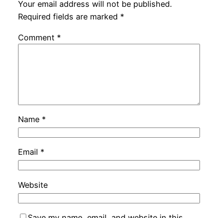
Your email address will not be published.
Required fields are marked
*
Comment
*
Name
*
Email
*
Website
Save my name, email, and website in this