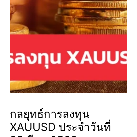
กลยุทธ์การลงทุน
XAUUSD ประจำวันที่