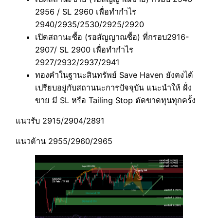
2956 / SL 2960 เพื่อทำกำไร
2940/2935/2530/2925/2920
เปิดสถานะซื้อ (รอสัญญาณซื้อ) ที่กรอบ2916-
2907/ SL 2900 เพื่อทำกำไร
2927/2932/2937/2941
ทองคำในฐานะสินทรัพย์ Save Haven ยังคงได้
เปรียบอยู่กับสถานนะการปัจจุบัน แนะนำให้ ฝั่ง
ขาย มี SL หรือ Tailing Stop ตัดขาดทุนทุกครั้ง
แนวรับ 2915/2904/2891
แนวต้าน 2955/2960/2965