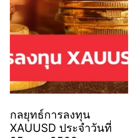
กลยุทธ์การลงทุน
XAUUSD ประจำวันที่