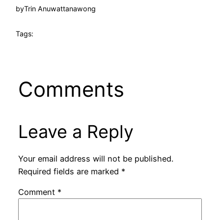
by
Trin Anuwattanawong
Tags:
Comments
Leave a Reply
Your email address will not be published.
Required fields are marked
*
Comment
*