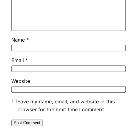
Name
*
Email
*
Website
Save my name, email, and website in this
browser for the next time I comment.