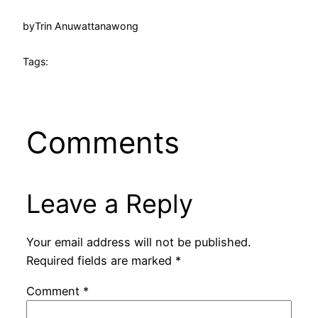
by
Trin Anuwattanawong
Tags:
Comments
Leave a Reply
Your email address will not be published.
Required fields are marked
*
Comment
*