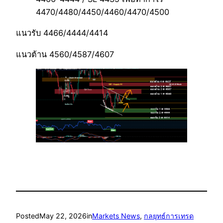
4470/4480/4450/4460/4470/4500
แนวรับ 4466/4444/4414
แนวต้าน 4560/4587/4607
Posted
May 22, 2026
in
Markets News
, 
กลยุทธ์การเทรด