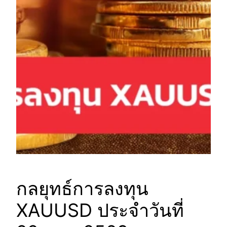
กลยุทธ์การลงทุน
XAUUSD ประจำวันที่