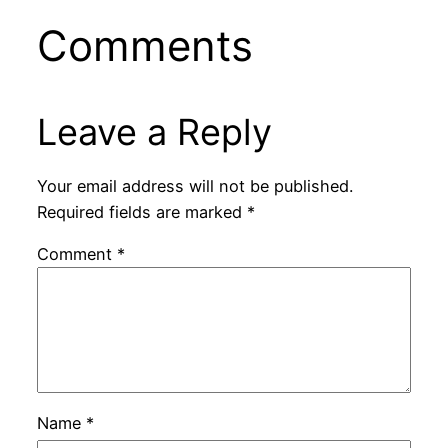
Comments
Leave a Reply
Your email address will not be published.
Required fields are marked
*
Comment
*
Name
*