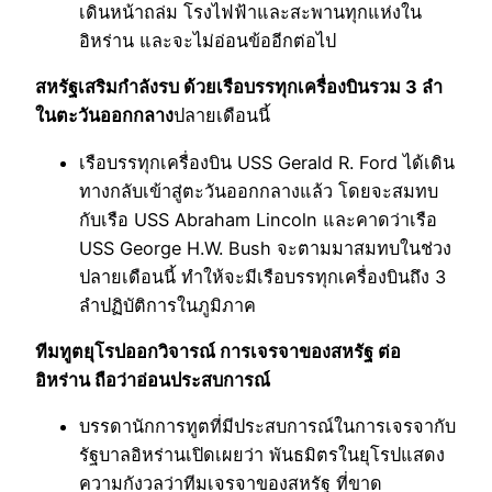
เดินหน้าถล่ม โรงไฟฟ้าและสะพานทุกแห่งใน
อิหร่าน และจะไม่อ่อนข้ออีกต่อไป
สหรัฐเสริมกำลังรบ ด้วยเรือบรรทุกเครื่องบินรวม 3 ลำ
ในตะวันออกกลาง
ปลายเดือนนี้
เรือบรรทุกเครื่องบิน USS Gerald R. Ford ได้เดิน
ทางกลับเข้าสู่ตะวันออกกลางแล้ว โดยจะสมทบ
กับเรือ USS Abraham Lincoln และคาดว่าเรือ
USS George H.W. Bush จะตามมาสมทบในช่วง
ปลายเดือนนี้ ทำให้จะมีเรือบรรทุกเครื่องบินถึง 3
ลำปฏิบัติการในภูมิภาค
ทีมทูตยุโรปออกวิจารณ์ การเจรจาของสหรัฐ ต่อ
อิหร่าน ถือว่าอ่อนประสบการณ์
บรรดานักการทูตที่มีประสบการณ์ในการเจรจากับ
รัฐบาลอิหร่านเปิดเผยว่า พันธมิตรในยุโรปแสดง
ความกังวลว่าทีมเจรจาของสหรัฐ ที่ขาด