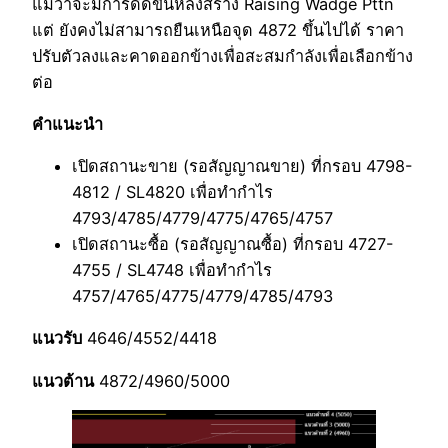
แม้ว่าจะมีการดีดขึ้นหลังสร้าง Raising Wadge Pttn
แต่ ยังคงไม่สามารถยืนเหนือจุด 4872 ขึ้นไปได้ ราคา
ปรับตัวลงและคาดออกข้างเพื่อสะสมกำลังเพื่อเลือกข้าง
ต่อ
คำแนะนำ
เปิดสถานะขาย (รอสัญญาณขาย) ที่กรอบ 4798-
4812 / SL4820 เพื่อทำกำไร
4793/4785/4779/4775/4765/4757
เปิดสถานะซื้อ (รอสัญญาณซื้อ) ที่กรอบ 4727-
4755 / SL4748 เพื่อทำกำไร
4757/4765/4775/4779/4785/4793
แนวรับ
4646/4552/4418
แนวต้าน
4872/4960/5000