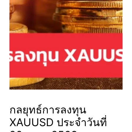
กลยุทธ์การลงทุน
XAUUSD ประจำวันที่