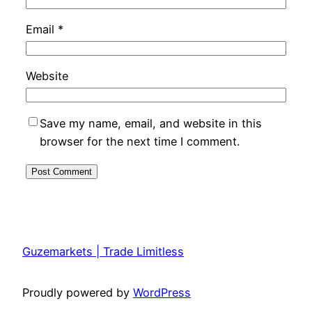
Email
*
Website
Save my name, email, and website in this
browser for the next time I comment.
Guzemarkets | Trade Limitless
Proudly powered by
WordPress