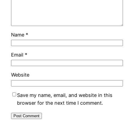
Name
*
Email
*
Website
Save my name, email, and website in this
browser for the next time I comment.