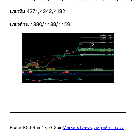
แนวรับ
4274/4242/4182
แนวต้าน
4380/4438/4459
Posted
October 17, 2025
in
Markets News
, 
กลยุทธ์การเทรด