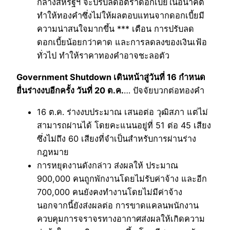
กลางสหรัฐฯ จะปรับลดอัตราดอกเบี้ยในอนาคต
ทำให้ทองคำซึ่งไม่ให้ผลตอบแทนจากดอกเบี้ยมี
ความน่าสนใจมากขึ้น *** เตือน การปรับลด
ดอกเบี้ยน้อยกว่าคาด และการลดลงของเงินเฟ้อ
ทั่วไป ทำให้ราคาทองคำอาจชะลอตัว
Government Shutdown เดินหน้าสู่วันที่ 16 กำหนด
ยื่นร่างงบอีกครั้ง วันที่ 20 ต.ค.
… ปัจจัยบวกต่อทองคำ
16 ต.ค. ร่างงบประมาณ เสนอต่อ วุฒิสภา แต่ไม่
สามารถผ่านได้ โดยคะแนนอยู่ที่ 51 ต่อ 45 เสียง
ซึ่งไม่ถึง 60 เสียงที่จำเป็นสำหรับการผ่านร่าง
กฎหมาย
การหยุดงานดังกล่าว ส่งผลให้ ประมาณ
900,000 คนถูกพักงานโดยไม่รับค่าจ้าง และอีก
700,000 คนยังคงทำงานโดยไม่มีค่าจ้าง
นอกจากนี้ยังส่งผลต่อ การขาดแคลนพนักงาน
ควบคุมการจราจรทางอากาศส่งผลให้เกิดความ