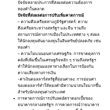
ปัจจัยหลายประการที่ส่งผลต่อความต้องการ
ทองคำในตลาด
ปัจจัยที่ส่งผลต่อการปรับเพิ่มคาดการณ์
– ความตึงเครียดทางภูมิรัฐศาสตร์: ความ
ตึงเครียดระหว่างสหรัฐฯ และจีน รวมถึง
สถานการณ์ทางการเมืองในประเทศต่าง ๆ ส่งผล
ให้นักลงทุนหันมาลงทุนในสินทรัพย์ปลอดภัย เช่น
ทองคำ
– ความไม่แน่นอนทางเศรษฐกิจ: การขาดดุลการ
คลังที่เพิ่มขึ้นในเศรษฐกิจหลัก ๆ รวมถึงสหรัฐฯ
ทำให้นักลงทุนมองหาทางเลือกในการป้องกัน
ความเสี่ยงทางการเงิน
-ค่าเงินดอลลาร์สหรัฐที่อ่อนค่าลง: การอ่อนค่า
ของดอลลาร์ทำให้ทองคำมีความน่าสนใจมากขึ้น
สำหรับนักลงทุนต่างประเทศ
การคาดการณ์การปรับลดอัตราดอกเบี้ยของ
ธนาคารกลางสหรัฐฯ: การคาดการณ์ว่าธนาคาร