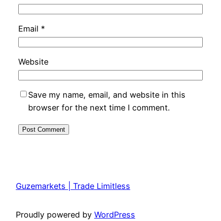
Email
*
Website
Save my name, email, and website in this
browser for the next time I comment.
Guzemarkets | Trade Limitless
Proudly powered by
WordPress