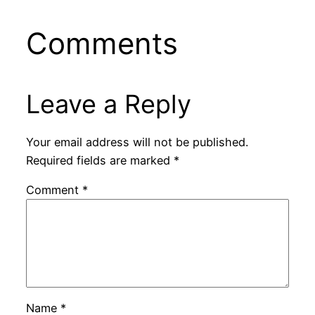
Comments
Leave a Reply
Your email address will not be published.
Required fields are marked
*
Comment
*
Name
*