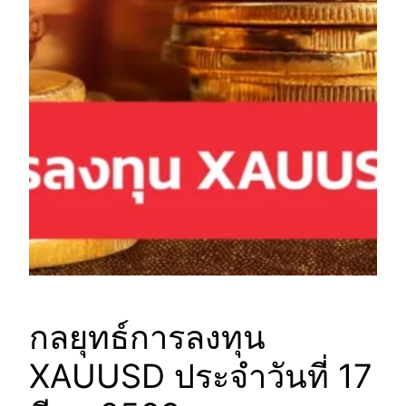
กลยุทธ์การลงทุน
XAUUSD ประจำวันที่ 17