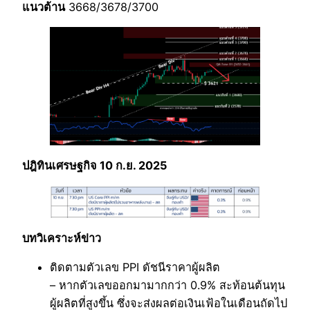
แนวต้าน
3668/3678/3700
ปฎิทินเศรษฐกิจ 10 ก.ย. 2025
บทวิเคราะห์ข่าว
ติดตามตัวเลข PPI ดัชนีราคาผู้ผลิต
– หากตัวเลขออกมามากกว่า 0.9% สะท้อนต้นทุน
ผู้ผลิตที่สูงขึ้น ซึ่งจะส่งผลต่อเงินเฟ้อในเดือนถัดไป