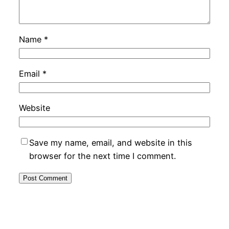
Name
*
Email
*
Website
Save my name, email, and website in this
browser for the next time I comment.