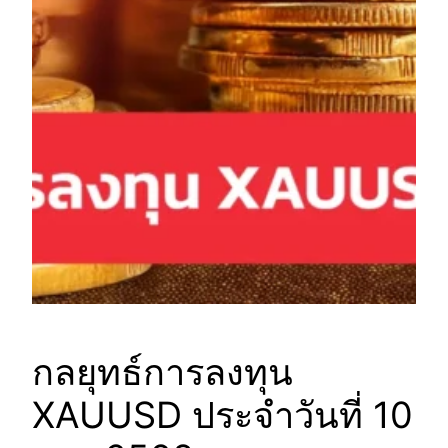
กลยุทธ์การลงทุน
XAUUSD ประจำวันที่ 10