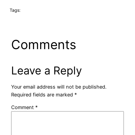
Tags:
Comments
Leave a Reply
Your email address will not be published.
Required fields are marked
*
Comment
*