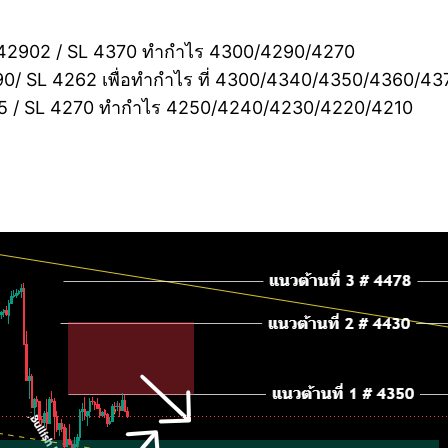
42902 / SL 4370 ทำกำไร 4300/4290/4270
90/ SL 4262 เพื่อทำกำไร ที่ 4300/4340/4350/4360/43
65 / SL 4270 ทำกำไร 4250/4240/4230/4220/4210