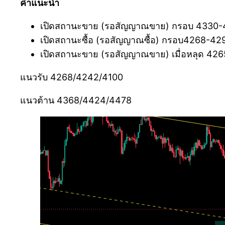
คำแนะนำ
เปิดสถานะขาย (รอสัญญาณขาย) กรอบ 4330-
เปิดสถานะซื้อ (รอสัญญาณซื้อ) กรอบ4268-42
เปิดสถานะขาย (รอสัญญาณขาย) เมื่อหลุด 42
แนวรับ 4268/4242/4100
แนวต้าน 4368/4424/4478