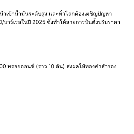
ำเข้าน้ำมันระดับสูง และทั่วโลกต้องเผชิญปัญหา
/บาร์เรลในปี 2025 ซึ่งทำให้สายการบินตั้งปรับราคา
00 ทรอยออนซ์ (ราว 10 ตัน) ส่งผลให้ทองคำสำรอง