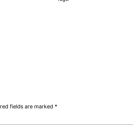
red fields are marked
*