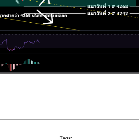
Tags: