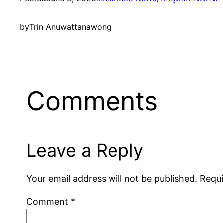
by
Trin Anuwattanawong
Comments
Leave a Reply
Your email address will not be published.
Requi
Comment
*