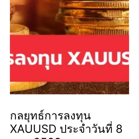
กลยุทธ์การลงทุน
XAUUSD ประจำวันที่ 8