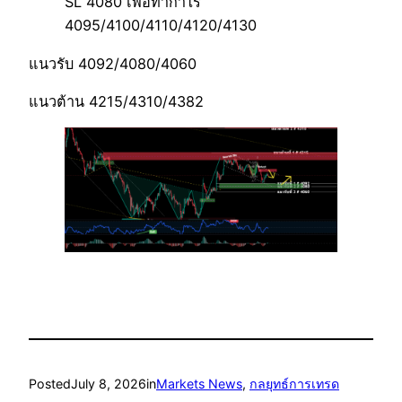
SL 4080 เพื่อทำกำไร
4095/4100/4110/4120/4130
แนวรับ 4092/4080/4060
แนวต้าน 4215/4310/4382
Posted
July 8, 2026
in
Markets News
, 
กลยุทธ์การเทรด