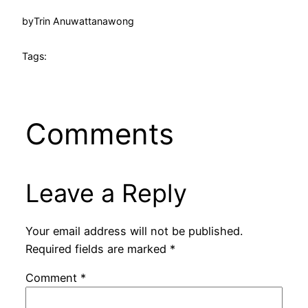
by
Trin Anuwattanawong
Tags:
Comments
Leave a Reply
Your email address will not be published.
Required fields are marked
*
Comment
*