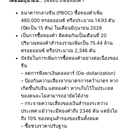
เดือนมิถุนายน
… ปัจจัยบวกต่อทองคำ
ธนาคารกลางจีน (PBOC) ซื้อทองคำเพิ่ม
480,000 ทรอยออนซ์ หรือประมาณ 14.93 ตัน
(ปัดเป็น 15 ตัน) ในเดือนมิถุนายน 2026
เป็นการซื้อทองคำ ติดต่อกันเป็นเดือนที่ 20
ปริมาณทองคำสำรองรวมเพิ่มเป็น 75.44 ล้าน
ทรอยออนซ์ หรือประมาณ 2,346 ตัน
ปัจจัยในการเพิ่มการซื้อทองคำอย่างต่อเนื่องของ
จีน
– ลดการพึ่งพาเงินดอลลาร์ (De-dollarization)
– ป้องกันความเสี่ยงจากมาตรการคว่ำบาตร หาก
เกิดขึ้นกับจีน แต่ทองคำ หากเก็บไว้ในประเทส
ของตนจะไม่สามารถอายัดได้ง่าย
– กระจายความเสี่ยงของเงินสำรองระหว่าง
ประเทศ แม้ว่าจะมีทองคำถึง 2346 ตัน แต่ยังไม่
ถึง 10% ของทอุนสำรองของจีนทั้งหมด
– ซื้อช่วงราคาปรับฐาน