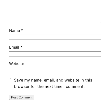
Name
*
Email
*
Website
Save my name, email, and website in this
browser for the next time I comment.