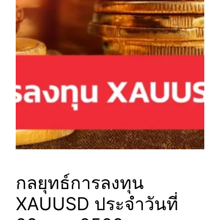
กลยุทธ์การลงทุน
XAUUSD ประจำวันที่