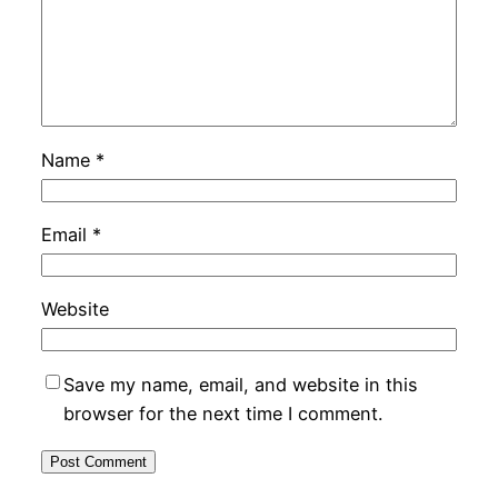
Name
*
Email
*
Website
Save my name, email, and website in this
browser for the next time I comment.