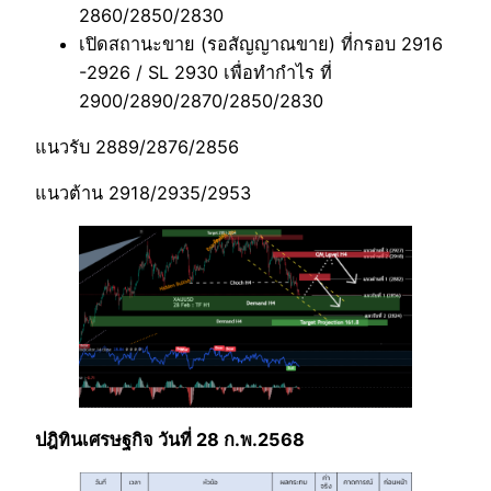
2860/2850/2830
เปิดสถานะขาย (รอสัญญาณขาย) ที่กรอบ 2916
-2926 / SL 2930 เพื่อทำกำไร ที่
2900/2890/2870/2850/2830
แนวรับ 2889/2876/2856
แนวต้าน 2918/2935/2953
ปฎิทินเศรษฐกิจ วันที่ 28 ก.พ.2568