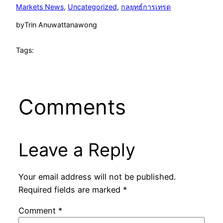
Markets News
, 
Uncategorized
, 
กลยุทธ์การเทรด
by
Trin Anuwattanawong
Tags:
Comments
Leave a Reply
Your email address will not be published.
Required fields are marked
*
Comment
*