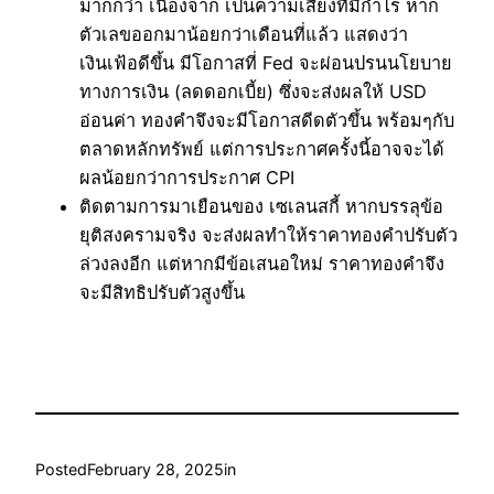
มากกว่า เนื่องจาก เป็นความเสี่ยงที่มีกำไร หาก
ตัวเลขออกมาน้อยกว่าเดือนที่แล้ว แสดงว่า
เงินเฟ้อดีขึ้น มีโอกาสที่ Fed จะผ่อนปรนนโยบาย
ทางการเงิน (ลดดอกเบี้ย) ซึ่งจะส่งผลให้ USD
อ่อนค่า ทองคำจึงจะมีโอกาสดีดตัวขึ้น พร้อมๆกับ
ตลาดหลักทรัพย์ แต่การประกาศครั้งนี้อาจจะได้
ผลน้อยกว่าการประกาศ CPI
ติดตามการมาเยือนของ เซเลนสกี้ หากบรรลุข้อ
ยุติสงครามจริง จะส่งผลทำให้ราคาทองคำปรับตัว
ล่วงลงอีก แต่หากมีข้อเสนอใหม่ ราคาทองคำจึง
จะมีสิทธิปรับตัวสูงขึ้น
Posted
February 28, 2025
in