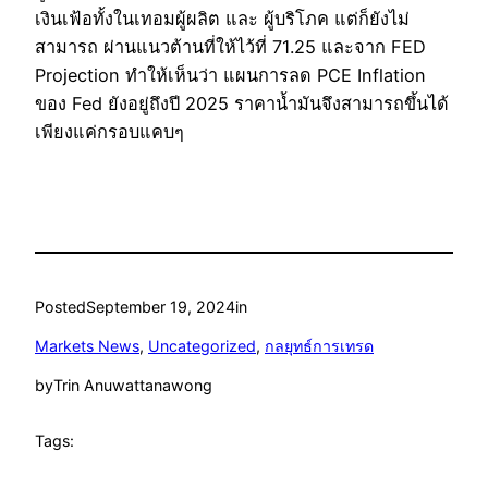
เงินเฟ้อทั้งในเทอมผู้ผลิต และ ผู้บริโภค แต่ก็ยังไม่
สามารถ ผ่านแนวต้านที่ให้ไว้ที่ 71.25 และจาก FED
Projection ทำให้เห็นว่า แผนการลด PCE Inflation
ของ Fed ยังอยู่ถึงปี 2025 ราคาน้ำมันจึงสามารถขึ้นได้
เพียงแค่กรอบแคบๆ
Posted
September 19, 2024
in
Markets News
, 
Uncategorized
, 
กลยุทธ์การเทรด
by
Trin Anuwattanawong
Tags: