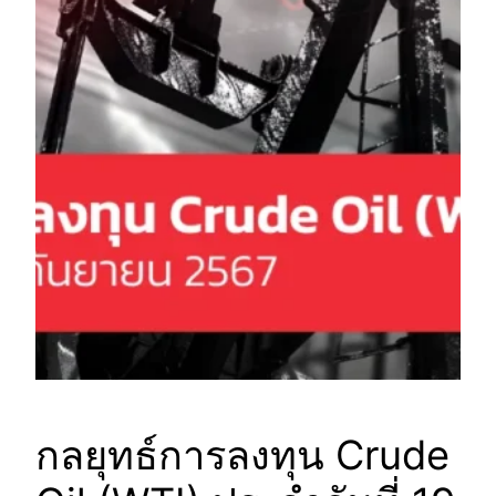
กลยุทธ์การลงทุน Crude