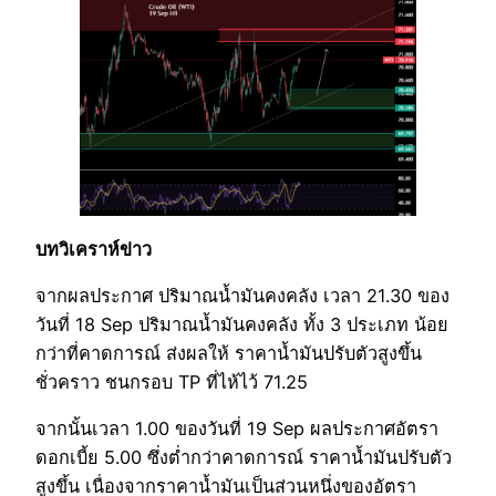
บทวิเคราห์ข่าว
จากผลประกาศ ปริมาณน้ำมันคงคลัง เวลา 21.30 ของ
วันที่ 18 Sep ปริมาณน้ำมันคงคลัง ทั้ง 3 ประเภท น้อย
กว่าที่คาดการณ์ ส่งผลให้ ราคาน้ำมันปรับตัวสูงขึ้น
ชั่วคราว ชนกรอบ TP ที่ไห้ไว้ 71.25
จากนั้นเวลา 1.00 ของวันที่ 19 Sep ผลประกาศอัตรา
ดอกเบี้ย 5.00 ซึ่งต่ำกว่าคาดการณ์ ราคาน้ำมันปรับตัว
สูงขึ้น เนื่องจากราคาน้ำมันเป็นส่วนหนึ่งของอัตรา