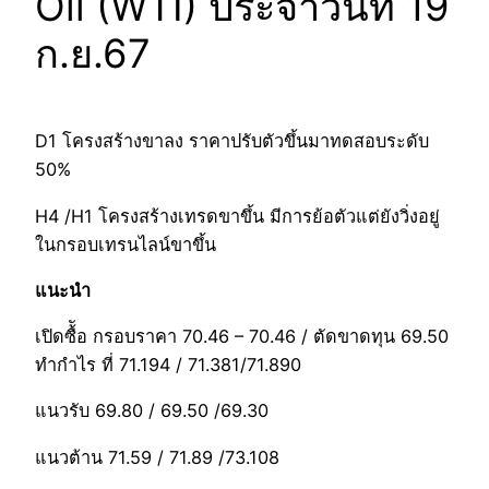
Oil (WTI) ประจำวันที่ 19
ก.ย.67
D1 โครงสร้างขาลง ราคาปรับตัวขึ้นมาทดสอบระดับ
50%
H4 /H1 โครงสร้างเทรดขาขึ้น มีการย้อตัวแต่ยังวิ่งอยู่
ในกรอบเทรนไลน์ขาขึ้น
แนะนำ
เปิดซื้ัอ กรอบราคา 70.46 – 70.46 / ตัดขาดทุน 69.50
ทำกำไร ที่ 71.194 / 71.381/71.890
แนวรับ 69.80 / 69.50 /69.30
แนวต้าน 71.59 / 71.89 /73.108