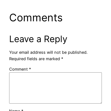
Comments
Leave a Reply
Your email address will not be published.
Required fields are marked
*
Comment
*
Name
*