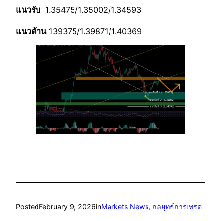
แนวรับ
1.35475/1.35002/1.34593
แนวต้าน
139375/1.39871/1.40369
Posted
February 9, 2026
in
Markets News
, 
กลยุทธ์การเทรด