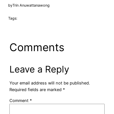
by
Trin Anuwattanawong
Tags:
Comments
Leave a Reply
Your email address will not be published.
Required fields are marked
*
Comment
*