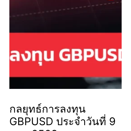
กลยุทธ์การลงทุน
GBPUSD ประจำวันที่ 9