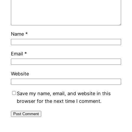
Name
*
Email
*
Website
Save my name, email, and website in this
browser for the next time I comment.