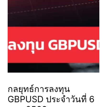
กลยุทธ์การลงทุน
GBPUSD ประจำวันที่ 6