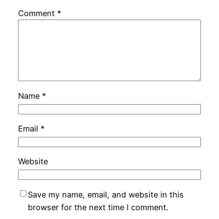
Comment
*
Name
*
Email
*
Website
Save my name, email, and website in this
browser for the next time I comment.