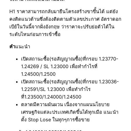
H1 ราคาสามารถกลับมายืนโครงสร้างขาขึั้นได้ แต่ยัง
คงติดแนวต้านซึ่งต้องติดตามตัวเลขประกาศ อัตราดอก
เบีย้ในวันนี้จากฝั่งอังกฤษ ว่าราคาจะปรับย่อตัวได้ใน
ระดับไหนก่อนการเข้าซื้อ
คำ
แนะนำ
เปิดสถานะซื้อ(รอสัญญาณซื้อ)ที่กรอบ 1.23770-
1.24269 / SL 1.23000 เพื่อทำกำไรที่
1.24500/1.2500
เปิดสถานะซื้อ(รอสัญญาณซื้อ)ที่กรอบ 1.23036-
1.22591/SL 1.23000 เพื่อทำกำไร
ที่1.23500/1.24000/1.24500
ตลาดมีความผันผวน เนื่องจากแผนนโยบาย
เศรษฐกิจแต่ละประเทศเกิดขึ้นได้ทุกเมือ แนะนำ
ตั้ง Stop Lose ในทุกๆการซื้อขาย