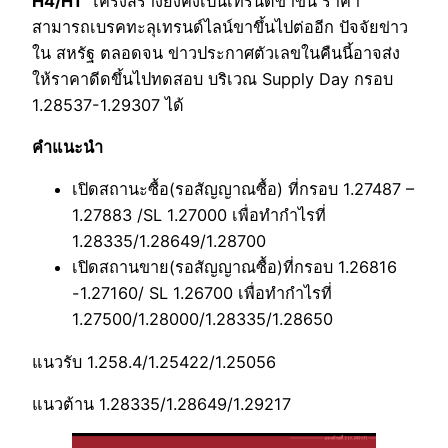
H4/H1
โครงสร้างยังคงเป็นเทรนด์ขาขึ้น ราคา
สามารถเบรคทะลุเทรนด์ไลน์ขาขึ้นไปต่ออีก ปัจจัยข่าว
ใน สหรัฐ ตลอดจน ข่าวประกาศตัวเลขในคืนนี้อาจส่ง
ให้ราคาดีดขึ้นไปทดสอบ บริเวณ Supply Day กรอบ
1.28537-1.29307 ได้
คำแนะนำ
เปิดสถานะซื้อ(รอสัญญาณซื้อ) ที่กรอบ 1.27487 –
1.27883 /SL 1.27000 เพื่อทำกำไรที่
1.28335/1.28649/1.28700
เปิดสถานขาย(รอสัญญาณซื้อ)ที่กรอบ 1.26816
-1.27160/ SL 1.26700 เพื่อทำกำไรที่
1.27500/1.28000/1.28335/1.28650
แนวรับ 1.258.4/1.25422/1.25056
แนวต้าน 1.28335/1.28649/1.29217