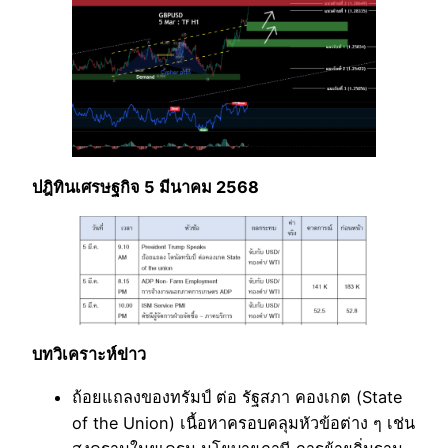
ปฎิทินเศรษฐกิจ 5 มีนาคม 2568
บทวิเคราะห์ข่าว
ถ้อยแถลงของทรัมป์ ต่อ รัฐสภา คองเกต (State
of the Union) เนื้อหาครอบคลุมหัวข้อต่าง ๆ เช่น