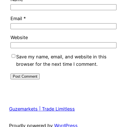
Email
*
Website
Save my name, email, and website in this
browser for the next time I comment.
Guzemarkets | Trade Limitless
Proudly powered by
WordPress