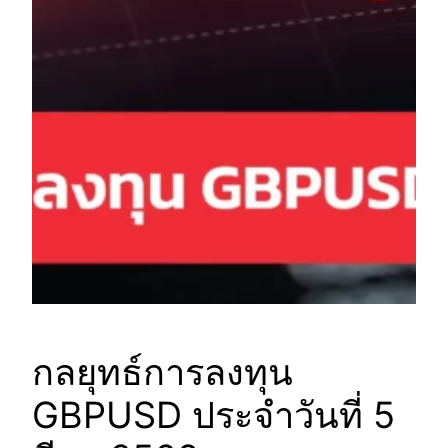
กลยุทธ์การลงทุน
GBPUSD ประจำวันที่ 5