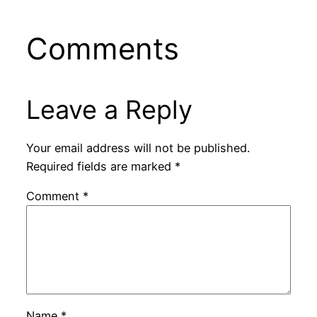
Comments
Leave a Reply
Your email address will not be published.
Required fields are marked
*
Comment
*
Name
*