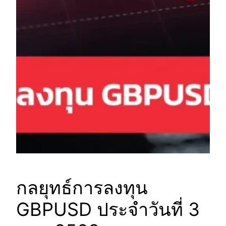
กลยุทธ์การลงทุน
GBPUSD ประจำวันที่ 3