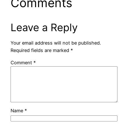
Comments
Leave a Reply
Your email address will not be published.
Required fields are marked
*
Comment
*
Name
*