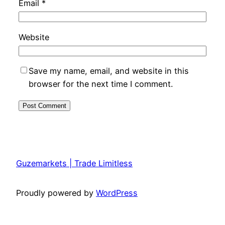
Email
*
Website
Save my name, email, and website in this
browser for the next time I comment.
Guzemarkets | Trade Limitless
Proudly powered by
WordPress