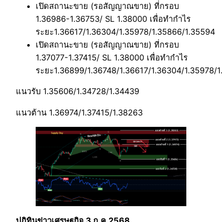
เปิดสถานะขาย (รอสัญญาณขาย) ที่กรอบ
1.36986-1.36753/ SL 1.38000 เพื่อทำกำไร
ระยะ1.36617/1.36304/1.35978/1.35866/1.35594
เปิดสถานะขาย (รอสัญญาณขาย) ที่กรอบ
1.37077-1.37415/ SL 1.38000 เพื่อทำกำไร
ระยะ1.36899/1.36748/1.36617/1.36304/1.35978/
แนวรับ 1.35606/1.34728/1.34439
แนวต้าน 1.36974/1.37415/1.38263
ปฎฺิทินข่าวเศรษฐกิจ 3 ก.ค.2568