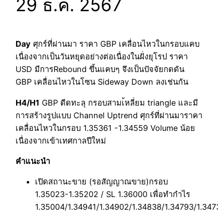
29 ธ.ค. 2567
Day
ศุกร์ที่ผ่านมา ราคา GBP เคลื่อนไหวในกรอบแคบ
เนื่องจากเป็นวันหยุดอย่างต่อเนื่องในฝั่งยุโรป ราคา
USD มีการRebound ขึ้นแคบๆ จึงเป็นปัจจัยกดดัน
GBP เคลื่อนไหวในโซน Sideway Down ลงเช่นกัน
H4/H1
GBP ดีดทะลุ กรอบสามเ้หลี่ยม triangle และมี
การสร้างรูปแบบ Channel Uptrend ศุกร์ที่ผ่านมาราคา
เคลื่อนไหวในกรอบ 1.35361 -1.34559 Volume น้อย
เนื่องจากเข้าเทศกาลปีใหม่
คำแนะนำ
เปิดสถานะขาย (รอสัญญาณขาย)กรอบ
1.35023-1.35202 / SL 1.36000 เพื่อทำกำไร
1.35004/1.34941/1.34902/1.34838/1.34793/1.347