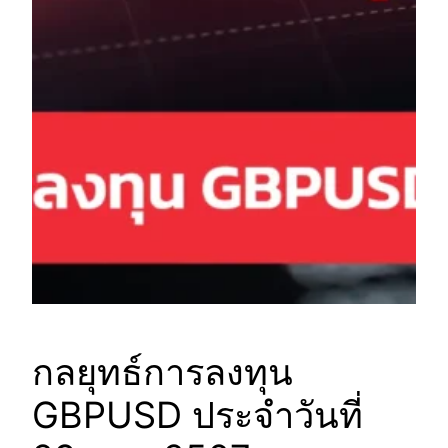
กลยุทธ์การลงทุน
GBPUSD ประจำวันที่