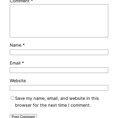
Comment
*
Name
*
Email
*
Website
Save my name, email, and website in this
browser for the next time I comment.