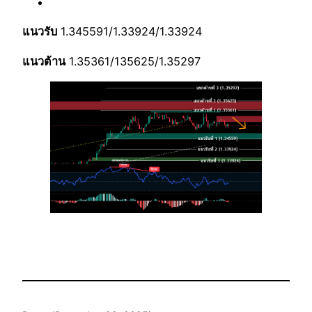
แนวรับ
1.345591/1.33924/1.33924
แนวต้าน
1.35361/135625/1.35297