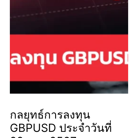
กลยุทธ์การลงทุน
GBPUSD ประจำวันที่