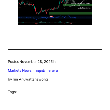
Posted
November 28, 2025
in
Markets News
, 
กลยุทธ์การเทรด
by
Trin Anuwattanawong
Tags: