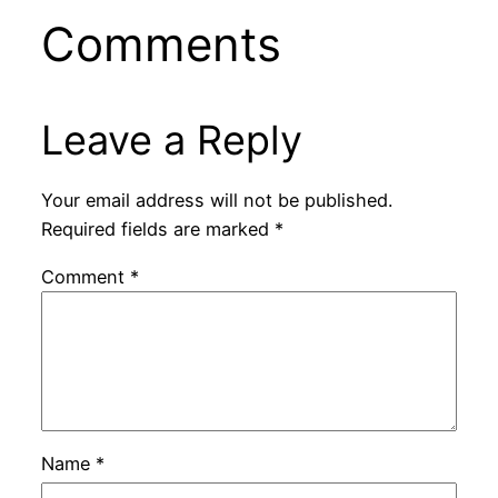
Comments
Leave a Reply
Your email address will not be published.
Required fields are marked
*
Comment
*
Name
*