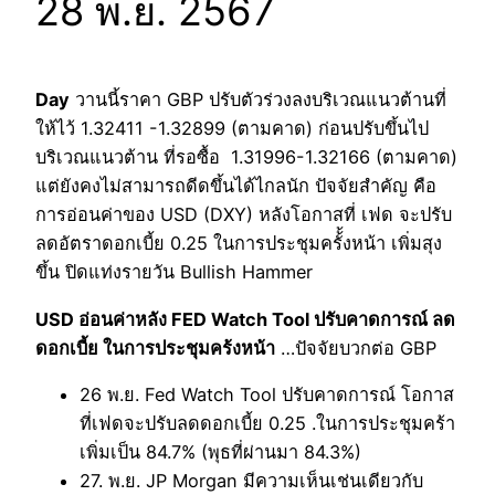
28 พ.ย. 2567
Day
วานนี้ราคา GBP ปรับตัวร่วงลงบริเวณแนวต้านที่
ให้ไว้ 1.32411 -1.32899 (ตามคาด) ก่อนปรับขึ้นไป
บริเวณแนวต้าน ที่รอซื้อ 1.31996-1.32166 (ตามคาด)
แต่ยังคงไม่สามารถดีดขึ้นได้ไกลนัก ปัจจัยสำคัญ คือ
การอ่อนค่าของ USD (DXY) หลังโอกาสที่ เฟด จะปรับ
ลดอัตราดอกเบี้ย 0.25 ในการประชุมครั้้งหน้า เพิ่มสุง
ขึ้น ปิดแท่งรายวัน Bullish Hammer
USD อ่อนค่าหลัง FED Watch Tool ปรับคาดการณ์ ลด
ดอกเบี้ย ในการประชุมคร้งหน้า
…ปัจจัยบวกต่อ GBP
26 พ.ย. Fed Watch Tool ปรับคาดการณ์ โอกาส
ที่เฟดจะปรับลดดอกเบี้ย 0.25 .ในการประชุมคร้า
เพิ่มเป็น 84.7% (พุธที่ผ่านมา 84.3%)
27. พ.ย. JP Morgan มีความเห็นเช่นเดียวกับ