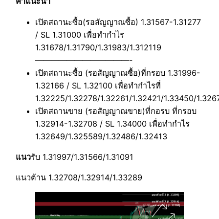
คำแนะนำ
เปิดสถานะซื้อ(รอสัญญาณซื้อ) 1.31567-1.31277
/ SL 1.31000 เพื่อทำกำไร
1.31678/1.31790/1.31983/1.312119
————————————-
เปิดสถานะซื้อ (รอสัญญาณซื้อ)ที่กรอบ 1.31996-
1.32166 / SL 1.32100 เพื่อทำกำไรที่
1.32225/1.32278/1.32261/1.32421/1.33450/1.326
เปิดสถานขาย (รอสัญญาณขาย)ที่กอรบ ที่กรอบ
1.32914-1.32708 / SL 1.34000 เพื่อทำกำไร
1.32649/1.325589/1.32486/1.32413
แนว
รับ 1.31997/1.31566/1.31091
แนวต้าน 1.32708/1.32914/1.33289