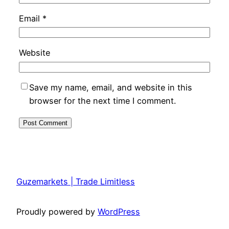
Email
*
Website
Save my name, email, and website in this
browser for the next time I comment.
Guzemarkets | Trade Limitless
Proudly powered by
WordPress