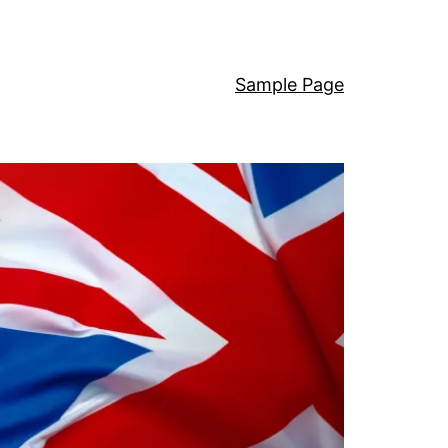
Sample Page