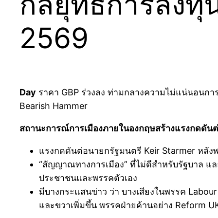
กลยุทธ์การลงทุ
2569
Day
ราคา GBP ร่วงลง ท่ามกลางความไม่แน่นอนการเม
Bearish Hammer
สถานะการณ์การเมืองภายในองกฤษสร้างแรงกดดันต
แรงกดดันต่อนายกรัฐมนตรี Keir Starmer หลังพร
“สัญญาณทางการเมือง” ที่ไม่ดีสำหรับรัฐบาล 
ประชาชนและพรรคตัวเอง
มีบางกระแสนข่าว ว่า บางเสียงในพรรค Labour 
และขวาเพิ่มขึ้น พรรคฝ่ายค้านอย่าง Reform U