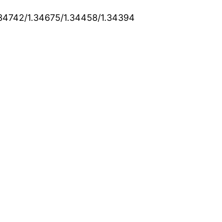
.34742/1.34675/1.34458/1.34394