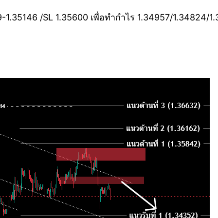
1.35146 /SL 1.35600 เพื่อทำกำไร 1.34957/1.34824/1