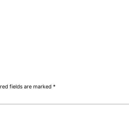
red fields are marked
*