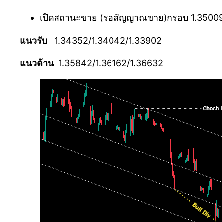
เปิดสถานะขาย (รอสัญญาณขาย)กรอบ 1.35009-
แนวรับ
1.34352/1.34042/1.33902
แนวต้าน
1.35842/1.36162/1.36632