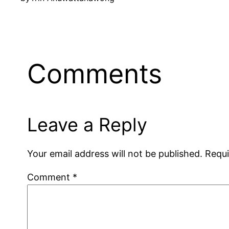
Comments
Leave a Reply
Your email address will not be published.
Requi
Comment
*