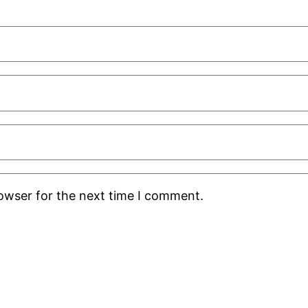
rowser for the next time I comment.