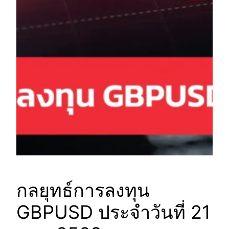
กลยุทธ์การลงทุน
GBPUSD ประจำวันที่ 21