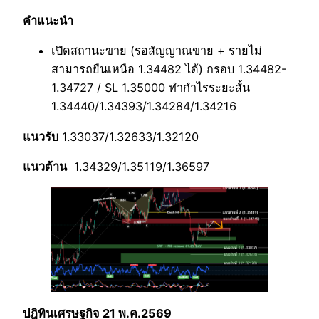
คำแนะนำ
เปิดสถานะขาย (รอสัญญาณขาย + รายไม่
สามารถยืนเหนือ 1.34482 ได้) กรอบ 1.34482-
1.34727 / SL 1.35000 ทำกำไรระยะสั้น
1.34440/1.34393/1.34284/1.34216
แนวรับ
1.33037/1.32633/1.32120
แนวต้าน
1.34329/1.35119/1.36597
ปฎิทินเศรษฐกิจ 21 พ.ค.2569