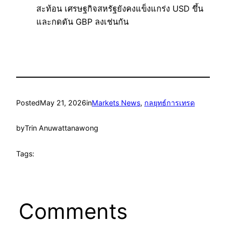
สะท้อน เศรษฐกิจสหรัฐยังคงแข็งแกร่ง USD ขึ้น
และกดดัน GBP ลงเช่นกัน
Posted
May 21, 2026
in
Markets News
, 
กลยุทธ์การเทรด
by
Trin Anuwattanawong
Tags:
Comments