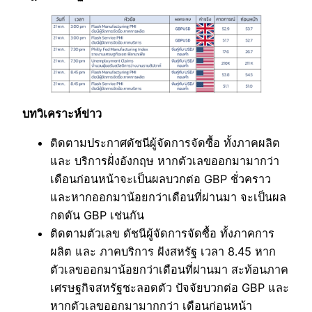
บทวิเคราะห์ข่าว
ติดตามประกาศดัชนีผู้จัดการจัดซื้อ ทั้งภาคผลิต
และ บริการฝั่งอังกฤษ หากตัวเลขออกมามากว่า
เดือนก่อนหน้าจะเป็นผลบวกต่อ GBP ชั่วคราว
และหากออกมาน้อยกว่าเดือนที่ผ่านมา จะเป็นผล
กดดัน GBP เช่นกัน
ติดตามตัวเลข ดัชนีผู้จัดการจัดซื้อ ทั้งภาคการ
ผลิต และ ภาคบริการ ฝังสหรัฐ เวลา 8.45 หาก
ตัวเลขออกมาน้อยกว่าเดือนที่ผ่านมา สะท้อนภาค
เศรษฐกิจสหรัฐชะลอดตัว ปัจจัยบวกต่อ GBP และ
หากตัวเลขออกมามากกว่า เดือนก่อนหน้า