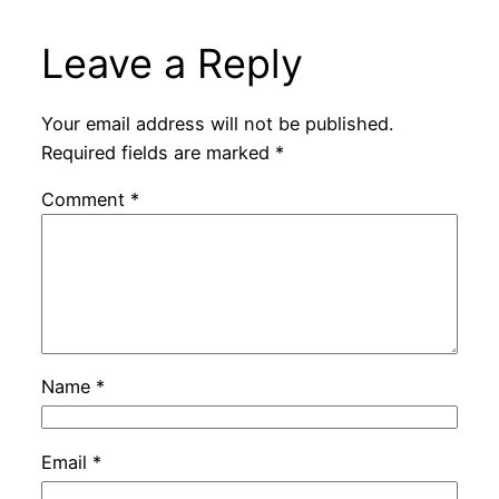
Leave a Reply
Your email address will not be published.
Required fields are marked
*
Comment
*
Name
*
Email
*