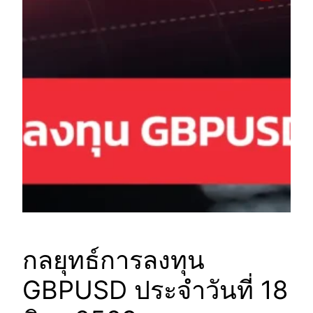
กลยุทธ์การลงทุน
GBPUSD ประจำวันที่ 18