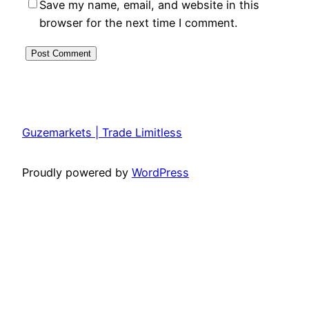
Save my name, email, and website in this
browser for the next time I comment.
Guzemarkets | Trade Limitless
Proudly powered by
WordPress