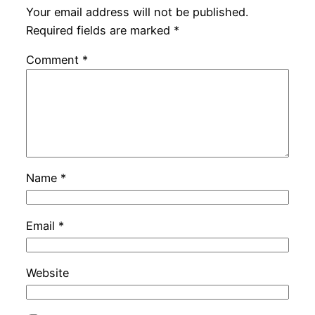
Your email address will not be published.
Required fields are marked
*
Comment
*
Name
*
Email
*
Website