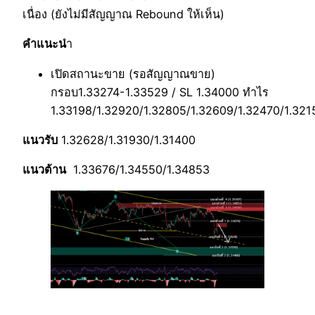
เนื่อง (ยังไม่มีสัญญาณ Rebound ให้เห็น)
คำแนะน
ำ
เปิดสถานะขาย (รอสัญญาณขาย)
กรอบ1.33274-1.33529 / SL 1.34000 ทำไร
1.33198/1.32920/1.32805/1.32609/1.32470/1.321
แนวรับ
1.32628/1.31930/1.31400
แนวต้าน
1.33676/1.34550/1.34853