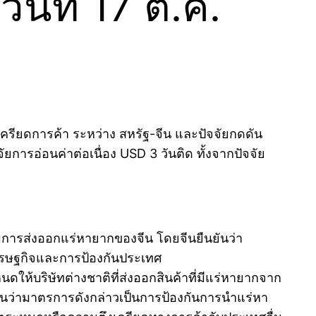
นที่ 17 ต.ค.
ครียดการค้า ระหว่าง สหรัฐ-จีน และปัจจัยกดดัน
ารอ่อนค่าต่อเนื่อง USD 3 วันติด ทั้งจากปัจจัย
มการส่งออกแร่หายากของจีน โดยจีนยืนยันว่า
ศรษฐกิจและการป้องกันประเทศ
้บริษัทต่างชาติที่ส่งออกสินค้าที่มีแร่หายากจาก
ืนยันว่ามาตรการดังกล่าวเป็นการป้องกันการนำแร่หา