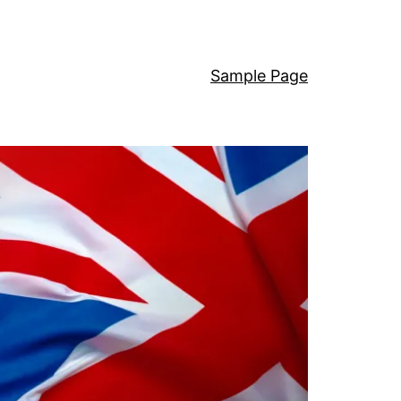
Sample Page