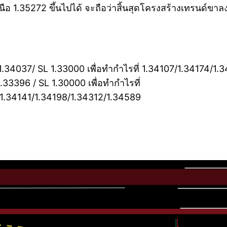
อ 1.35272 ขึ้นไปได้ จะถือว่าสิ้นสุดโครงสร้างเทรนด์ขา
-1.34037/ SL 1.33000 เพื่อทำกำไรที่ 1.34107/1.34174/
.33396 / SL 1.30000 เพื่อทำกำไรที่
1.34141/1.34198/1.34312/1.34589