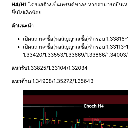
H4/H1
โครงสร้างเป็นเทรนด์ขาลง หากสามารถยืนเหนื
ขึ้นไปเล็กน้อย
คำแนะน
ำ
เปิดสถานะซื้อ(รอสัญญาณซื้อ)ที่กรอบ 1.33816
เปิดสถานะซื้อ(รอสัญญาณซื้อ)ที่กรอบ 1.33113-1
1.33420/1.33553/1.33669/1.33866/1.34003/
แนวรับ
1.33825/1.33104/1.32034
แนวต้าน
1.34908/1.35272/1.35643