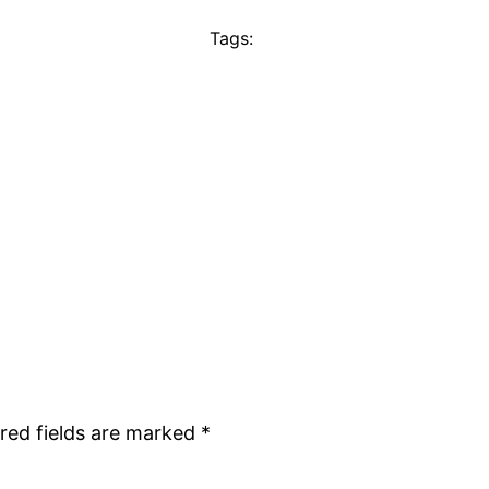
Tags:
red fields are marked
*