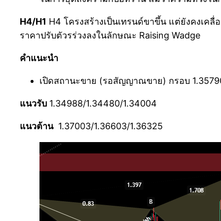
H4/H1
H4 โครงสร้างเป็นเทรนด์ขาขึ้น แต่ยังคงเคล
ราคาปรับตัวรร่วงลงในลักษณะ Raising Wadge
คำแนะนำ
เปิดสถานะขาย (รอสัญญาณขาย) กรอบ 1.35790-
แนวรับ
1.34988/1.34480/1.34004
แนวต้าน
1.37003/1.36603/1.36325