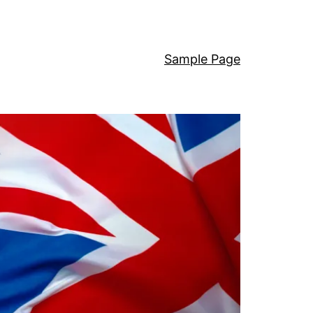
Sample Page