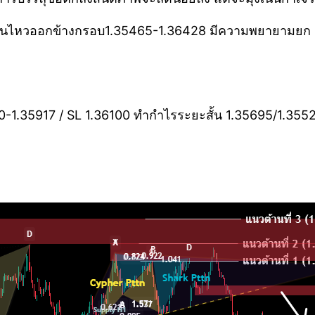
ื่อนไหวออกข้างกรอบ1.35465-1.36428 มีความพยายามยก Lo
1.35917 / SL 1.36100 ทำกำไรระยะสั้น 1.35695/1.355