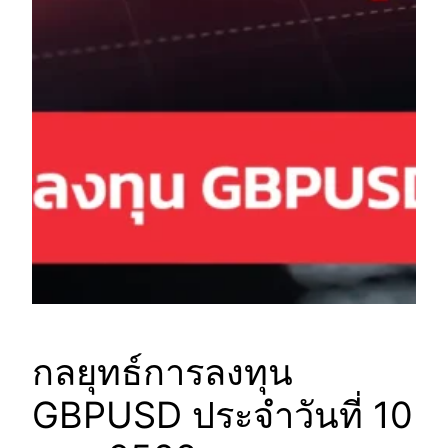
กลยุทธ์การลงทุน
GBPUSD ประจำวันที่ 10