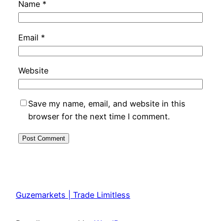
Name
*
Email
*
Website
Save my name, email, and website in this
browser for the next time I comment.
Guzemarkets | Trade Limitless