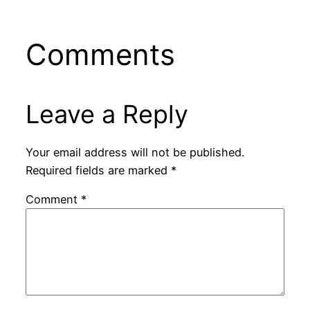
Comments
Leave a Reply
Your email address will not be published.
Required fields are marked
*
Comment
*