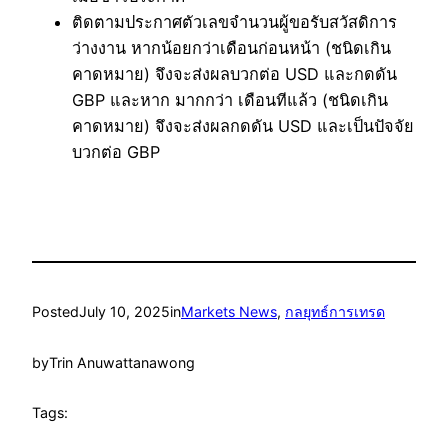
ติดตามประกาศตัวเลขจำนวนผู้ขอรับสวัสดิการ
ว่างงาน หากน้อยกว่าเดือนก่อนหน้า (ชนิดเกิน
คาดหมาย) จึงจะส่งผลบวกต่อ USD และกดดัน
GBP และหาก มากกว่า เดือนทีแล้ว (ชนิดเกิน
คาดหมาย) จึงจะส่งผลกดดัน USD และเป็นปัจจัย
บวกต่อ GBP
Posted
July 10, 2025
in
Markets News
, 
กลยุทธ์การเทรด
by
Trin Anuwattanawong
Tags: