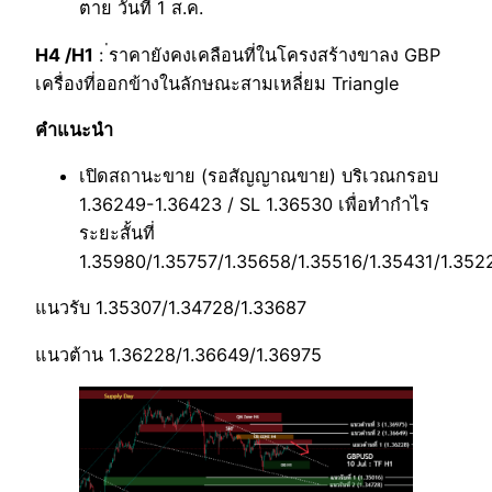
ตาย วันที่ 1 ส.ค.
H4 /H1
: ่ราคายังคงเคลือนที่ในโครงสร้างขาลง GBP
เครื่องที่ออกข้างในลักษณะสามเหลี่ยม Triangle
คำแนะนำ
เปิดสถานะขาย (รอสัญญาณขาย) บริเวณกรอบ
1.36249-1.36423 / SL 1.36530 เพื่อทำกำไร
ระยะสั้นที่
1.35980/1.35757/1.35658/1.35516/1.35431/1.352
แนวรับ 1.35307/1.34728/1.33687
แนวต้าน 1.36228/1.36649/1.36975