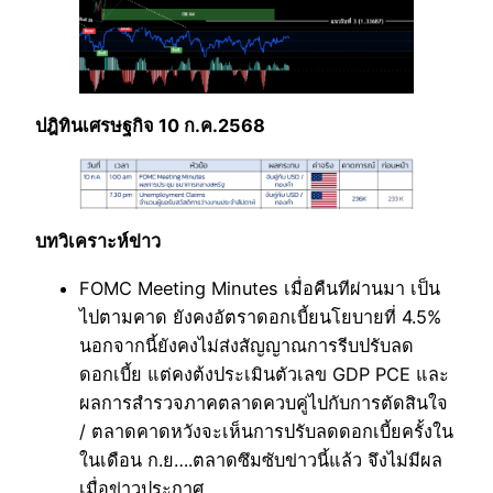
ปฎิทินเศรษฐกิจ 10 ก.ค.2568
บทวิเคราะห์ข่าว
FOMC Meeting Minutes เมื่อคืนทีผ่านมา เป็น
ไปตามคาด ยังคงอัตราดอกเบี้ยนโยบายที่ 4.5%
นอกจากนี้ยังคงไม่ส่งสัญญาณการรีบปรับลด
ดอกเบี้ย แต่คงต้งประเมินตัวเลข GDP PCE และ
ผลการสำรวจภาคตลาดควบคู่ไปกับการตัดสินใจ
/ ตลาดคาดหวังจะเห็นการปรับลดดอกเบี้ยครั้งใน
ในเดือน ก.ย….ตลาดซึมซับข่าวนี้แล้ว จึงไม่มีผล
เมื่อข่าวประกาศ