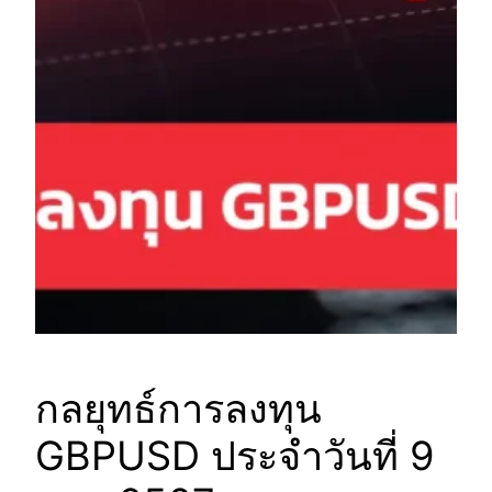
กลยุทธ์การลงทุน
GBPUSD ประจำวันที่ 9