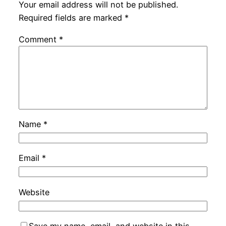
Your email address will not be published.
Required fields are marked
*
Comment
*
Name
*
Email
*
Website
Save my name, email, and website in this