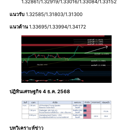
1.32861/1.32919/1.33016/1.33084/1.33152
แนวรับ
1.32585/1.31803/1.31300
แนวต้าน
1.33695/1.33994/1.34172
ปฎิทินเศรษฐกิจ 4 ธ.ค. 2568
บทวิเคราะห์ข่าว