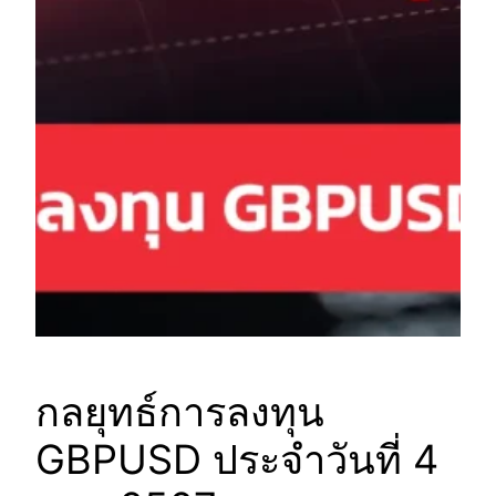
กลยุทธ์การลงทุน
GBPUSD ประจำวันที่ 4