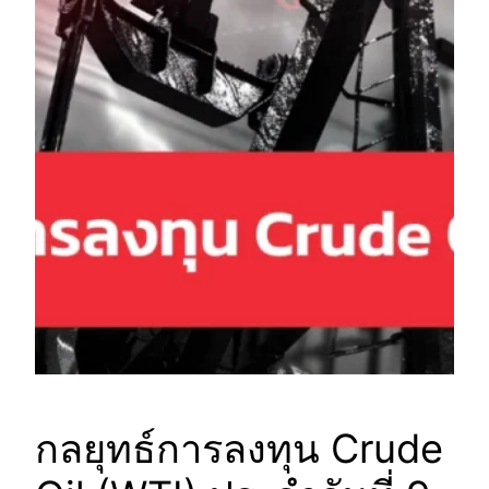
กลยุทธ์การลงทุน Crude