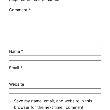
Comment
*
Name
*
Email
*
Website
Save my name, email, and website in this
browser for the next time I comment.