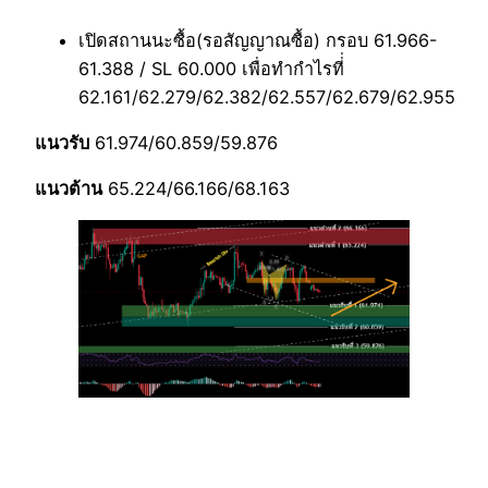
เปิดสถานนะซื้อ(รอสัญญาณซื้อ) กรอบ 61.966-
61.388 / SL 60.000 เพื่อทำกำไรที่่
62.161/62.279/62.382/62.557/62.679/62.955
แนวรับ
61.974/60.859/59.876
แนวต้าน
65.224/66.166/68.163