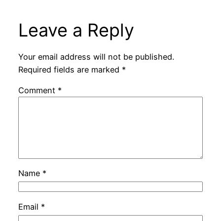
Leave a Reply
Your email address will not be published.
Required fields are marked
*
Comment
*
Name
*
Email
*