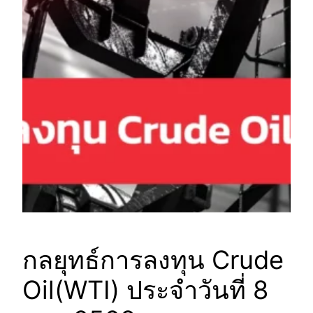
กลยุทธ์การลงทุน Crude
Oil(WTI) ประจำวันที่ 8