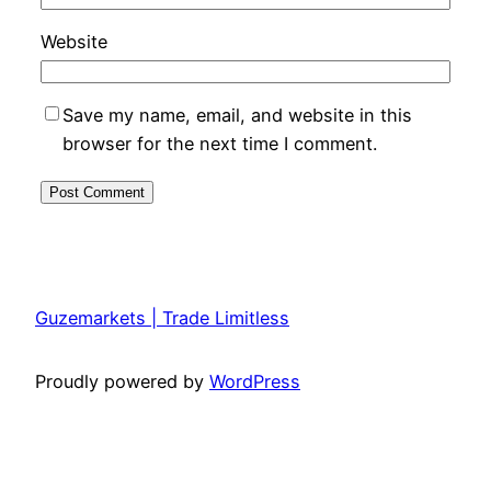
Website
Save my name, email, and website in this
browser for the next time I comment.
Guzemarkets | Trade Limitless
Proudly powered by
WordPress