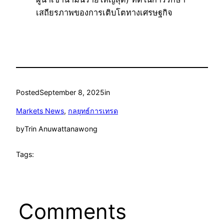
เสถียรภาพของการเติบโตทางเศรษฐกิจ
Posted
September 8, 2025
in
Markets News
, 
กลยุทธ์การเทรด
by
Trin Anuwattanawong
Tags:
Comments