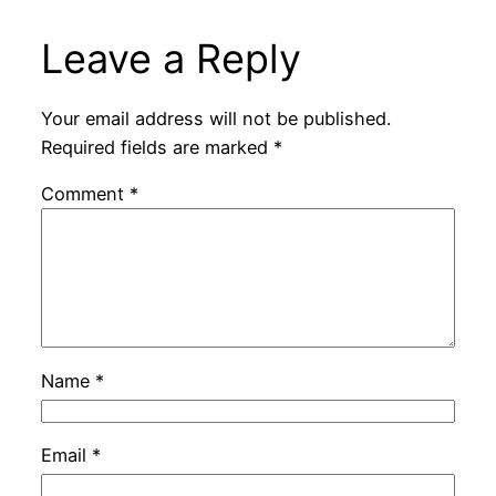
Leave a Reply
Your email address will not be published.
Required fields are marked
*
Comment
*
Name
*
Email
*