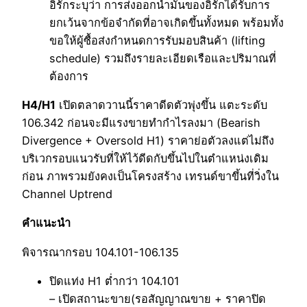
อิรักระบุว่า การส่งออกน้ำมันของอิรักได้รับการ
ยกเว้นจากข้อจำกัดที่อาจเกิดขึ้นทั้งหมด พร้อมทั้ง
ขอให้ผู้ซื้อส่งกำหนดการรับมอบสินค้า (lifting
schedule) รวมถึงรายละเอียดเรือและปริมาณที่
ต้องการ
H4/H1
เปิดตลาดวานนี้ราคาดีดตัวพุ่งขึ้น แตะระดับ
106.342 ก่อนจะมีแรงขายทำกำไรลงมา (Bearish
Divergence + Oversold H1) ราคาย่อตัวลงแต่ไม่ถึง
บริเวกรอบแนวรับที่ให้ไว้ดีดกับขึ้นไปในตำแหน่งเดิม
ก่อน ภาพรวมยังคงเป็นโครงสร้าง เทรนด์ขาขึ้นที่วิ่งใน
Channel Uptrend
คำแนะนำ
พิจารณากรอบ 104.101-106.135
ปิดแท่ง H1 ต่ำกว่า 104.101
– เปิดสถานะขาย(รอสัญญาณขาย + ราคาปิด