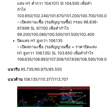
แท่ง H1 ต่ำกว่า 104.101) Sl 104.500 เพื่อทำ
กำไร
103.650/102.240/101.670/101.200/100.700/100.0
– เปิดสถานะซื้อ (รอสัญญาณซื้อ) กรอบ 98.836-
97.699 SL 97.100 เพื่อทำกำไร
99.200/100.080/100.500/101.500/102.400
ปิดแท่ง H1 สูงกว่า 106.135
– เปิดสถานะซื้อ (รอสัญญาณซื้อ + ราคาปิดแท่ง
H1 สูงกว่า 106.135) SL 103.650 เพื่อทำกำไร
106.635/106.993/107.308/107.839/108.590/109.
แนวรับ
95.735/90.975/85.550
แนวต้าน
106.135/110.377/113.707