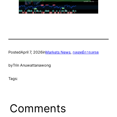
Posted
April 7, 2026
in
Markets News
, 
กลยุทธ์การเทรด
by
Trin Anuwattanawong
Tags:
Comments