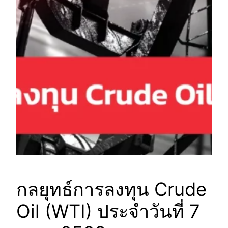
กลยุทธ์การลงทุน Crude
Oil (WTI) ประจำวันที่ 7