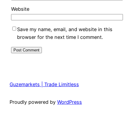
Website
Save my name, email, and website in this
browser for the next time I comment.
Guzemarkets | Trade Limitless
Proudly powered by
WordPress