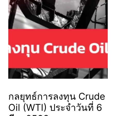
กลยุทธ์การลงทุน Crude
Oil (WTI) ประจำวันที่ 6