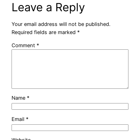
Leave a Reply
Your email address will not be published.
Required fields are marked
*
Comment
*
Name
*
Email
*