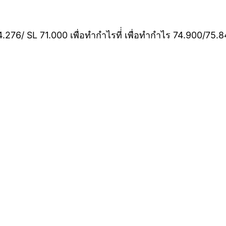
.276/ SL 71.000 เพื่อทำกำไรที่่ เพื่อทำกำไร 74.900/7