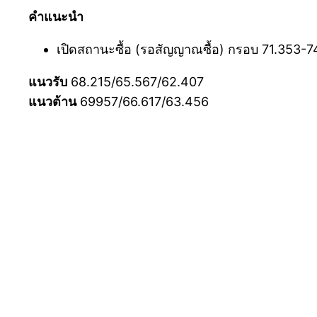
คำแนะนำ
เปิดสถานะซื้อ (รอสัญญาณซื้อ) กรอบ 71.353-74
แนวรับ
68.215/65.567/62.407
แนวต้าน
69957/66.617/63.456