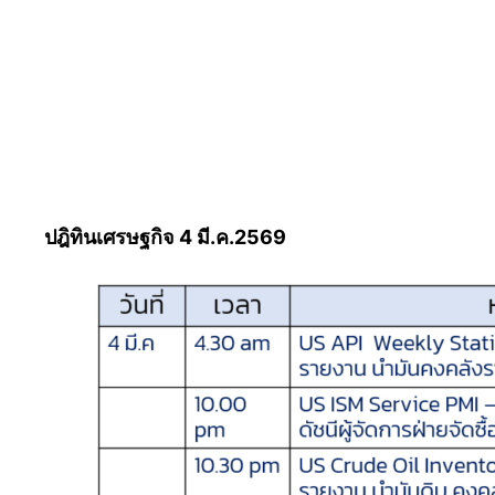
ปฎิทินเศรษฐกิจ 4 มี.ค.2569