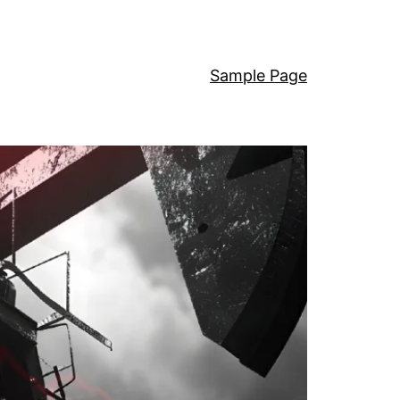
Sample Page