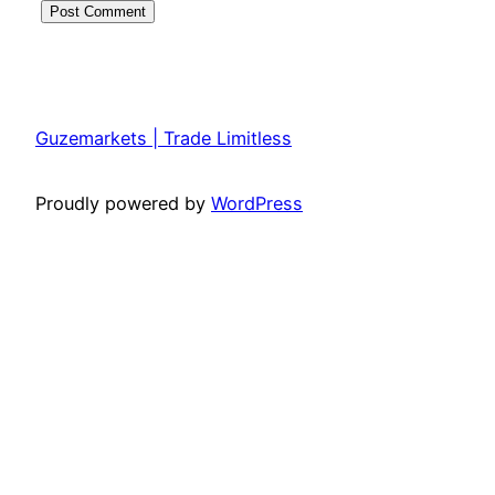
Guzemarkets | Trade Limitless
Proudly powered by
WordPress