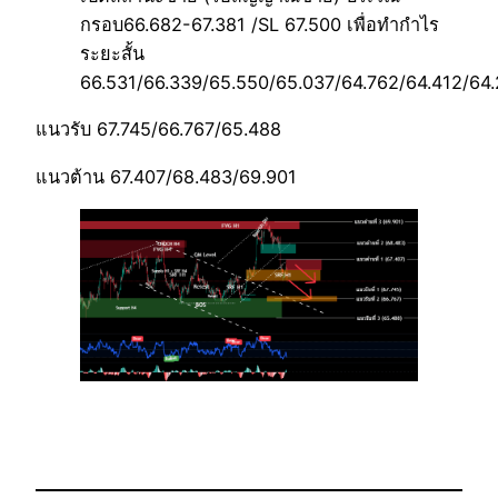
กรอบ66.682-67.381 /SL 67.500 เพื่อทำกำไร
ระยะสั้น
66.531/66.339/65.550/65.037/64.762/64.412/64
แนวรับ 67.745/66.767/65.488
แนวต้าน 67.407/68.483/69.901