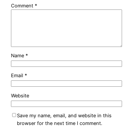
Comment
*
Name
*
Email
*
Website
Save my name, email, and website in this
browser for the next time I comment.