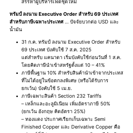
สรรหาผู้บริหารเฟดชุดใหม่
ทรัมป์ ลงนาม Executive Order สำหรับ 69 ประเทศ
สำหรับภาษีเฉพาะประเทศ
… ปัจจัยบวกต่อ USD และ
น้ำมัน
31 ก.ค. ทรัมป์ ลงนาม Executive Order สำหรับ
69 ประเทศ บังคับใช้ 7 ส.ค. 2025
แต่สำหรับ แคนาดา เริ่มบังคับใช้ก่อนวันที่ 1 ส.ค.
โดยคิดภาษีนำเข้าสหรัฐตั้งแต่ 10 – 41%
ภาษีพื้นฐาน 10% สำหรับสินค้านำเข้าจากประเทส
ที่ไม่ได้อยู่ในข้อตกลงพิเศษ (หรือได้รับการ
ยกเว้น) บังคับใช้ 5 เม.ย.
ภาษีเฉพาะสินค้า Section 232 Tariffs
– เหล็กและอะลูมิเนียม เพิ่มอัตราภาษี 50%
(ยกเว้น อังกฤษ คิดอัตรา 25%)
– ทองแดง ประกาศเรียกเก็บเฉพาะ Semi
Finished Copper และ Derivative Copper คือ