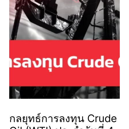
กลยุทธ์การลงทุน Crude