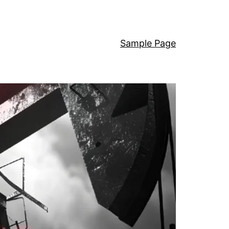
Sample Page