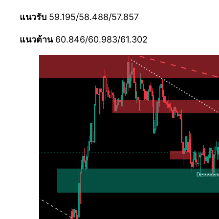
แนวรับ
59.195/58.488/57.857
แนวต้าน
60.846/60.983/61.302