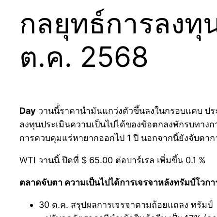
กลยุทธ์การลงทุน
ต.ค. 2568
Day
วานนี้่ราคานำมันแกว่งตัวขึ้นลงในกรอบแคบ ปร
ลงทุนประเมินความเป็นไปได้ของข้อตกลงพักรบทางการค
การควบคุมแร่หายากออกไป 1 ปี นอกจากนี้ยังจับตากา
WTI วานนี้ ปิดที่ $ 65.00 ต่อบาร์เรล เพิ่มขึ้น 0.1 %
ตลาดจับตา ความเป็นไปได้การเจรจาหลังทรัมป์โวกา
30 ต.ค. สรุปผลการเจรจาตามถ้อยแถลง ทรัมป์