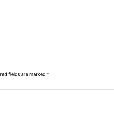
red fields are marked
*