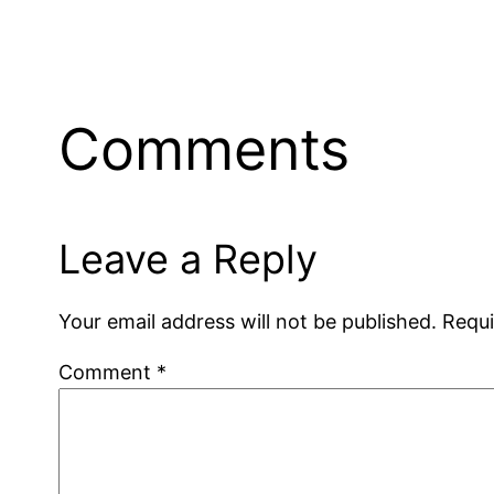
Comments
Leave a Reply
Your email address will not be published.
Requi
Comment
*