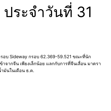
ประจำวันที่ 31
นกรอบ Sideway กรอบ 62.369-59.521 ขณะที่นัก
จากจีน เพียงเล็กน้อย แลกกับการที่จีนเลื่อน มาตรา
้ำมันในเดือน ธ.ค.