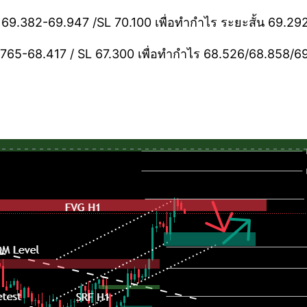
.382-69.947 /SL 70.100 เพื่อทำกำไร ระยะสั้น 69.29
.765-68.417 / SL 67.300 เพื่อทำกำไร 68.526/68.858/