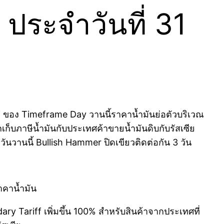
ประจำวันที่ 31
cci ของ Timeframe Day วานนี้ราคาน้ำมันย่อตัวบริเวณ
เก็บภาษีน้ำมันกับประเทศค้าขายน้ำมันดิบกับรัสเซีย
านนี้ Bullish Hammer ปิดเขียวติดต่อกัน 3 วัน
าคาน้ำมัน
ry Tariff เพิ่มขึ้น 100% สำหรับสินค้าจากประเทศที่