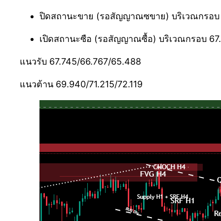
ปิดสถานะขาย (รอสัญญาณซขาย) บริเวณกรอบ 69
เปิดสถานะซือ (รอสัญญาณซื้อ) บริเวณกรอบ 67
แนวรับ 67.745/66.767/65.488
แนวต้าน 69.940/71.215/72.119