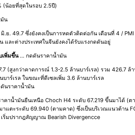
น้อยที่สุดในรอบ 2.5ปี)
มัน
. 49.7 ซึ่งยังคงเป็นการหดตัวติดต่อกัน เดือนที่ 4 / PMI 
ใน และต่างประเทศในจีนยังคงได้รับแรงกดดันอยู่
พิ่มขึ้น
… กดดันราคาน้ำมัน
7 (สูงกว่าคาดการณ์ 1.3-2.5 ล้านบาร์เรล) รวม 426.7 ล้านบ
นบาร์เรล ในขณะที่ดีเซลเพิ่ม 3.6 ล้านบาร์เรล
ดดันราคาน้ำมัน
าน้ำมันยืนเหนือ Choch H4 ระดับ 67.219 ขึ้นมาได้ (ตามคาด
ขึ้นมาแตะระดับ 69.940 (ตามคาด) ซึ่งเป็นบริเวณแนวต้า
เริ่มปรากฎสัญญาณ Bearish Divergencce