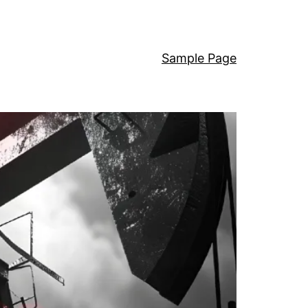
Sample Page