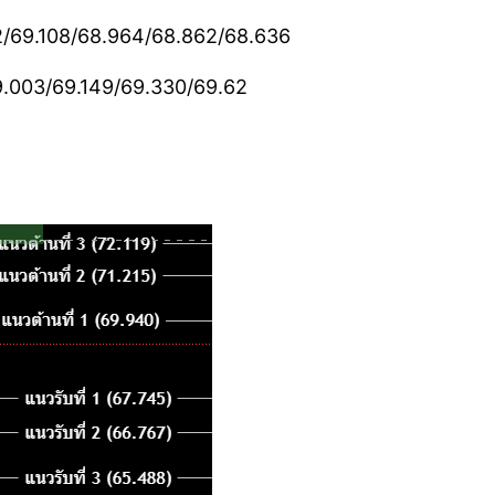
2/69.108/68.964/68.862/68.636
69.003/69.149/69.330/69.62