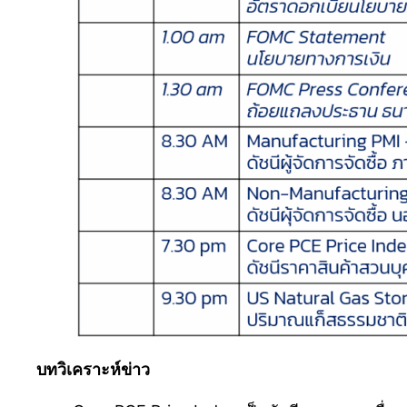
บทวิเคราะห์ข่าว