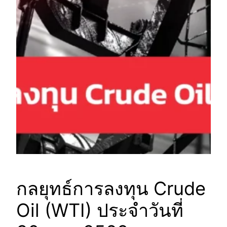
กลยุทธ์การลงทุน Crude
Oil (WTI) ประจำวันที่