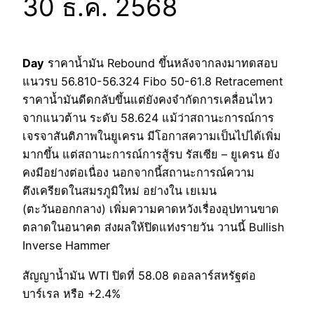
30 ธ.ค. 2568
Day
ราคาน้ำมัน Rebound ขึ้นหลังจากลงมาทดสอบ
แนวรบ 56.810-56.324 Fibo 50-61.8 Retracement
ราคาน้ำมันดีดกลับขึ้นแต่ยังคงจำกัดการเคลื่อนไหว
จากแนวต้าน ระดับ 58.624 แม้ว่าสถานะการณ์การ
เจรจาสันติภาพในยูเครน มีโอกาสความเป็นไปได้เพิ่ม
มากขึ้น แต่สถานะการณ์การสู้รบ รัสเซีย – ยูเครน ยัง
คงมีอย่างต่อเนื่อง นอกจากนี้สถานะการณ์ความ
ตึงเครียดในสมรภูมิใหม่ อย่างใน เยเมน
(ตะวันออกกลาง) เพิ่มความคาดหวังเรื่องอุปทานขาด
ตลาดในอนาคต ส่งผลให้ปิดแท่งรายวัน วานนี้ Bullish
Inverse Hammer
สัญญาน้ำมัน WTI ปิดที่ 58.08 ดอลลาร์สหรัฐต่อ
บาร์เรล หรือ +2.4%