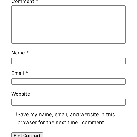
Comment
*
Name
*
Email
*
Website
Save my name, email, and website in this
browser for the next time I comment.