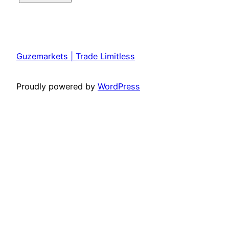
Guzemarkets | Trade Limitless
Proudly powered by
WordPress