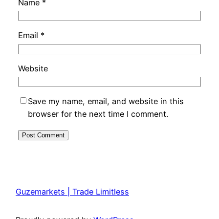
Name
*
Email
*
Website
Save my name, email, and website in this
browser for the next time I comment.
Guzemarkets | Trade Limitless