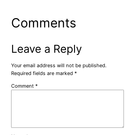
Comments
Leave a Reply
Your email address will not be published.
Required fields are marked
*
Comment
*