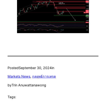
Posted
September 30, 2024
in
Markets News
, 
กลยุทธ์การเทรด
by
Trin Anuwattanawong
Tags: