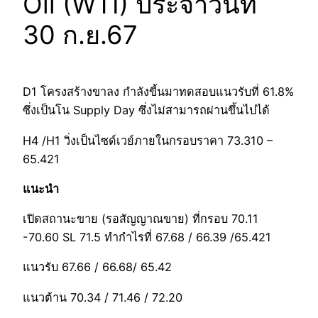
Oil (WTI) ประจำวันที่
30 ก.ย.67
D1 โครงสร้างขาลง กำลังขี้นมาทดสอบแนวรับที่ 61.8%
ซึ่งเป็นโน Supply Day ซึ่งไม่สามารถผ่านขึ้นไปได้
H4 /H1 วิ่งเป็นไซด์เวย์ภายในกรอบราคา 73.310 –
65.421
แนะนำ
เปิดสถานะขาย (รอสัญญาณขาย) ที่กรอบ 70.11
-70.60 SL 71.5 ทำกำไรที่ 67.68 / 66.39 /65.421
แนวรับ 67.66 / 66.68/ 65.42
แนวต้าน 70.34 / 71.46 / 72.20