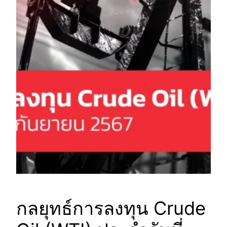
กลยุทธ์การลงทุน Crude