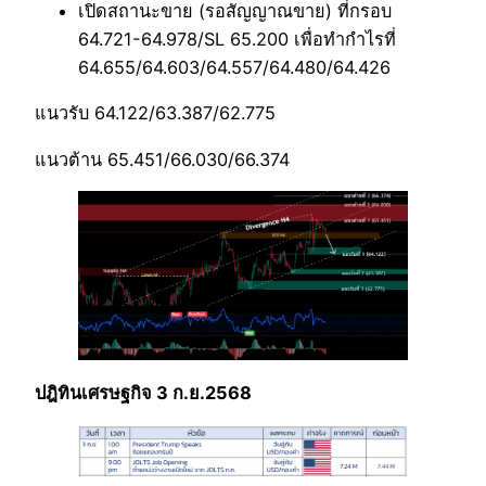
เปิดสถานะขาย (รอสัญญาณขาย) ที่กรอบ
64.721-64.978/SL 65.200 เพื่อทำกำไรที่
64.655/64.603/64.557/64.480/64.426
แนวรับ 64.122/63.387/62.775
แนวต้าน 65.451/66.030/66.374
ปฎิทินเศรษฐกิจ 3 ก.ย.2568