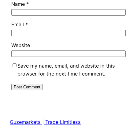
Name
*
Email
*
Website
Save my name, email, and website in this
browser for the next time I comment.
Guzemarkets | Trade Limitless