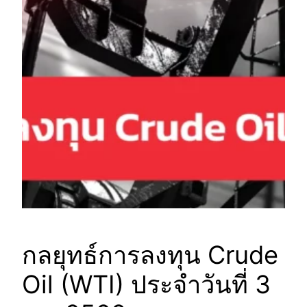
กลยุทธ์การลงทุน Crude
Oil (WTI) ประจำวันที่ 3