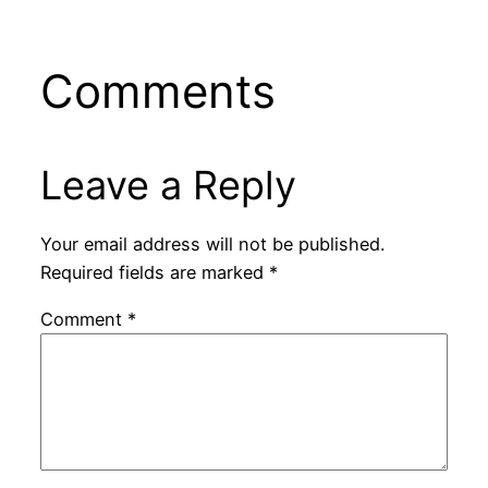
Comments
Leave a Reply
Your email address will not be published.
Required fields are marked
*
Comment
*