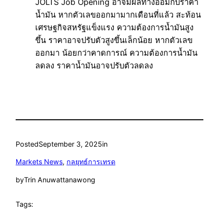
JOLTS Job Opening อาจมีผลทางอ้อมกับราคา
น้ำมัน หากตัวเลขออกมามากเดือนที่แล้ว สะท้อน
เศรษฐกิจสหรัฐแข็งแรง ความต้องการน้ำมันสูง
ขึ้น ราคาอาจปรับตัวสูงขึ้นเล็กน้อย หากตัวเลข
ออกมา น้อยกว่าคาดการณ์ ความต้องการน้ำมัน
ลดลง ราคาน้ำมันอาจปรับตัวลดลง
Posted
September 3, 2025
in
Markets News
, 
กลยุทธ์การเทรด
by
Trin Anuwattanawong
Tags: