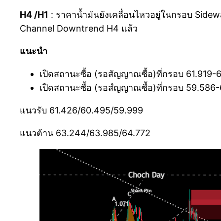
H4 /H1
: ราคาน้ำมันยังเคลื่อนไหวอยู่ในกรอบ Sid
Channel Downtrend H4 แล้ว
แนะนำ
เปิดสถานะซื้อ (รอสัญญาณซื้อ)ที่กรอบ 61.919-
เปิดสถานะซื้อ (รอสํญญาณซื้อ)ที่กรอบ 59.586
แนวรับ 61.426/60.495/59.999
แนวต้าน 63.244/63.985/64.772