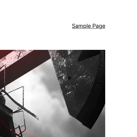
Sample Page