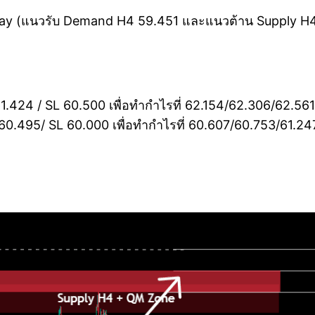
eway (แนวรับ Demand H4 59.451 และแนวต้าน Supply H4 
61.424 / SL 60.500 เพื่อทำกำไรที่ 62.154/62.306/62.5
-60.495/ SL 60.000 เพื่อทำกำไรที่ 60.607/60.753/61.24