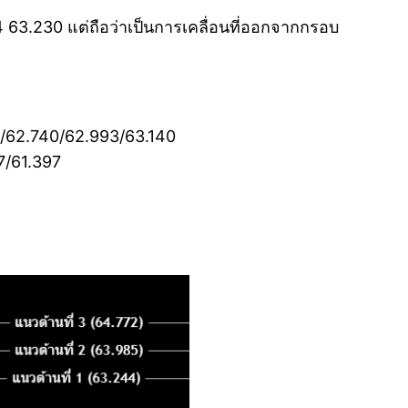
63.230 แต่ถือว่าเป็นการเคลื่อนที่ออกจากกรอบ
61/62.740/62.993/63.140
7/61.397