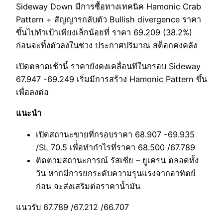
Sideway Down มีการซื้อทางเทคนิค Hamonic Crab
Pattern + สัญญารกลับตัว Bullish divergence ราคา
ขึ้นไปทำเป้าเพียงเล็กน้อยที่ ราคา 69.209 (38.2%)
ก่อนจะทิ้งตัวลงในช่วง ประกาศปริมาณ สต็อกคงคลัง
เปิดตลาดเช้านี้ ราคายังคงเคลื่อนทีในกรอบ Sideway
67.947 -69.249 เริ่มมีการสร้าง Hamonic Pattern ขึ้น
เพื่อลงต่อ
แนะนำ
เปิดสถานะขายที่กรอบราคา 68.907 -69.935
/SL 70.5 เพื่่อทำกำไรที่ราคา 68.500 /67.789
ติดตามสถานะการณ์ รัสเซีย – ยูเครน ตลอดทั้ง
วัน หากมีการยกระดับความรุนแรงจากอาทิตย์
ก่อน จะส่งเสริมต่อราคาน้ำมัน
แนวรับ 67.789 /67.212 /66.707