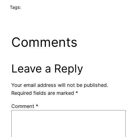
Tags:
Comments
Leave a Reply
Your email address will not be published.
Required fields are marked
*
Comment
*