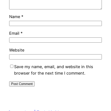
Name
*
Email
*
Website
Save my name, email, and website in this
browser for the next time I comment.