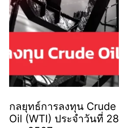
กลยุทธ์การลงทุน Crude
Oil (WTI) ประจำวันที่ 28