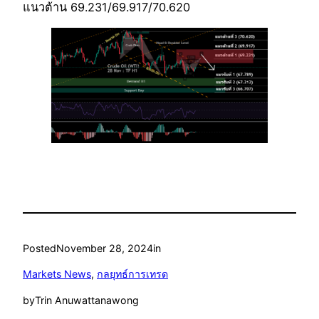
แนวต้าน 69.231/69.917/70.620
Posted
November 28, 2024
in
Markets News
, 
กลยุทธ์การเทรด
by
Trin Anuwattanawong