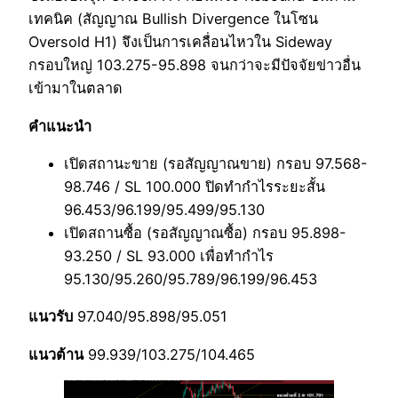
เทคนิค (สัญญาณ Bullish Divergence ในโซน
Oversold H1) จึงเป็นการเคลื่อนไหวใน Sideway
กรอบใหญ่ 103.275-95.898 จนกว่าจะมีปัจจัยข่าวอื่น
เข้ามาในตลาด
คำแนะนำ
เปิดสถานะขาย (รอสัญญาณขาย) กรอบ 97.568-
98.746 / SL 100.000 ปิดทำกำไรระยะสั้น
96.453/96.199/95.499/95.130
เปิดสถานซื้อ (รอสัญญาณซื้อ) กรอบ 95.898-
93.250 / SL 93.000 เพื่อทำกำไร
95.130/95.260/95.789/96.199/96.453
แนวรับ
97.040/95.898/95.051
แนวต้าน
99.939/103.275/104.465