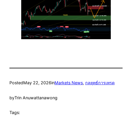
Posted
May 22, 2026
in
Markets News
, 
กลยุทธ์การเทรด
by
Trin Anuwattanawong
Tags: