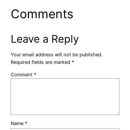
Comments
Leave a Reply
Your email address will not be published.
Required fields are marked
*
Comment
*
Name
*