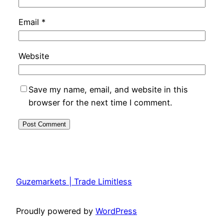
Email
*
Website
Save my name, email, and website in this
browser for the next time I comment.
Guzemarkets | Trade Limitless
Proudly powered by
WordPress