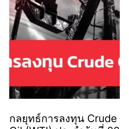
กลยุทธ์การลงทุน Crude