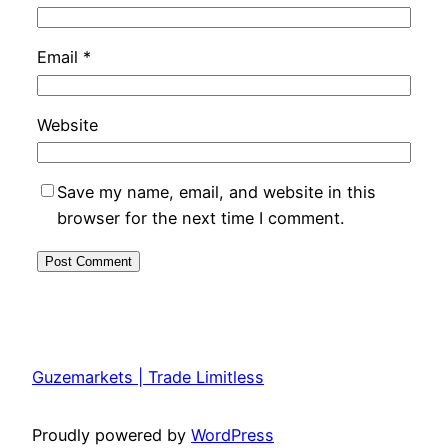
Email
*
Website
Save my name, email, and website in this
browser for the next time I comment.
Guzemarkets | Trade Limitless
Proudly powered by
WordPress