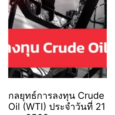
กลยุทธ์การลงทุน Crude
Oil (WTI) ประจำวันที่ 21