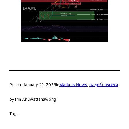
Posted
January 21, 2025
in
Markets News
, 
กลยุทธ์การเทรด
by
Trin Anuwattanawong
Tags: