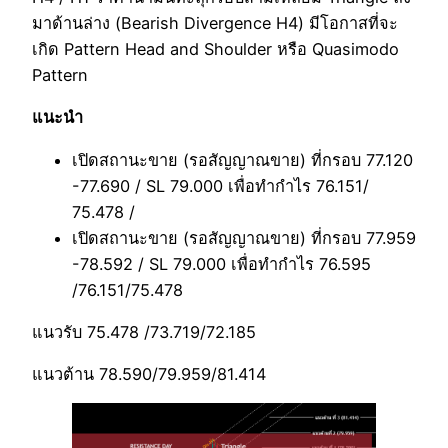
มาด้านล่าง (Bearish Divergence H4) มีโอกาสที่จะ
เกิด Pattern Head and Shoulder หรือ Quasimodo
Pattern
แนะนำ
เปิดสถานะขาย (รอสัญญาณขาย) ที่กรอบ 77.120
-77.690 / SL 79.000 เพื่อทำกำไร 76.151/
75.478 /
เปิดสถานะขาย (รอสัญญาณขาย) ที่กรอบ 77.959
-78.592 / SL 79.000 เพื่อทำกำไร 76.595
/76.151/75.478
แนวรับ 75.478 /73.719/72.185
แนวต้าน 78.590/79.959/81.414