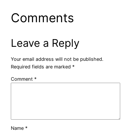
Comments
Leave a Reply
Your email address will not be published.
Required fields are marked
*
Comment
*
Name
*