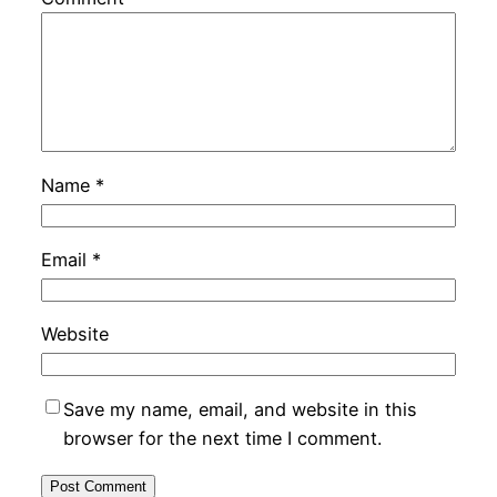
Name
*
Email
*
Website
Save my name, email, and website in this
browser for the next time I comment.