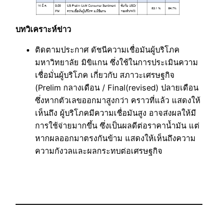
บทวิเคราะห์ข่าว
ติดตามประกาศ ดัชนีความเชื่อมันผู้บริโภค
มหาวิทยาลัย มิขิแกน ซึ่งใช้ในการประเมินความ
เชื่อมั่นผู้บริโภค เกี่ยวกับ สภาวะเศรษฐกิจ
(Prelim กลางเดือน / Final(revised) ปลายเดือน
ซึ่งหากตัวเลขออกมาสูงกว่า คราวที่แล้ว แสดงให้
เห็นถึง ผู้บริโภคมีความเชื่อมันสูง อาจส่งผลให้มี
การใช้จ่ายมากขึ้น ซึ่งเป็นผลดีต่อราคาน้ำมัน แต่
หากผลออกมาตรงกันข้าม แสดงให้เห็นถึงความ
ความกังวลและผลกระทบต่อเศรษฐกิจ