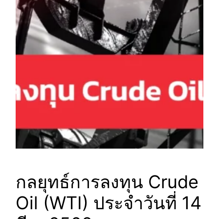
กลยุทธ์การลงทุน Crude
Oil (WTI) ประจำวันที่ 14