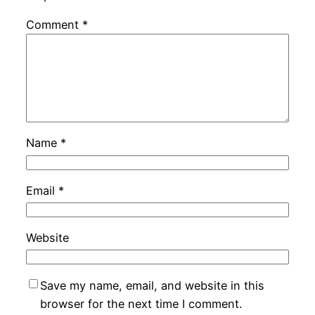
Comment
*
Name
*
Email
*
Website
Save my name, email, and website in this
browser for the next time I comment.