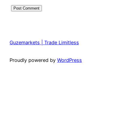
Guzemarkets | Trade Limitless
Proudly powered by
WordPress