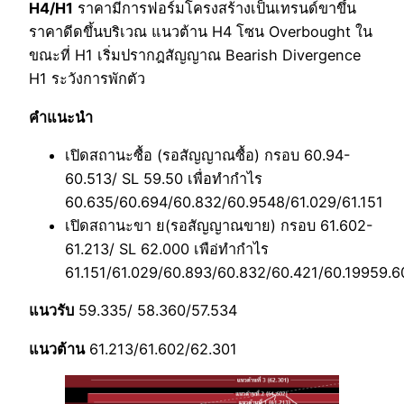
H4/H1
ราคามีการฟอร์มโครงสร้างเป็นเทรนด์ขาขึ้น
ราคาดีดขึ้นบริเวณ แนวต้าน H4 โซน Overbought ใน
ขณะที่ H1 เริ่มปรากฎสัญญาณ Bearish Divergence
H1 ระวังการพักตัว
คำแนะนำ
เปิดสถานะซื้อ (รอสัญญาณซื้อ) กรอบ 60.94-
60.513/ SL 59.50 เพื่อทำกำไร
60.635/60.694/60.832/60.9548/61.029/61.151
เปิดสถานะขา ย(รอสัญญาณขาย) กรอบ 61.602-
61.213/ SL 62.000 เพือ่ทำกำไร
61.151/61.029/60.893/60.832/60.421/60.19959.6
แนวรับ
59.335/ 58.360/57.534
แนวต้าน
61.213/61.602/62.301