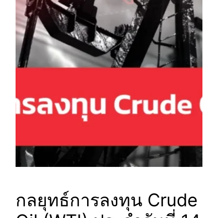
กลยุทธ์การลงทุน Crude