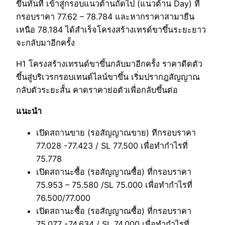
ขึ้นทันที เข้าสู่กรอบแนวต้านถัดไป (แนวต้าน Day) ที
กรอบราคา 77.62 – 78.784 และหากราคาสามายืน
เหนือ 78.184 ได้สำเร็จโครงสร้างเทรด์ขาขึ้นระยะยาว
จะกลับมาอีกครั้ง
H1 โครงสร้างเทรนด์ขาขึันกลับมาอีกคร้้ง ราคาดีดตัว
ขึ้นสู่บริเวรกรอบเทนด์ไลน์ขาขึ้น เริ่มปรากฎสัญญาณ
กลับตัวระยะสั้น คาดราคาย่อตัวเพื่อกลับขึ้นต่อ
แนะนำ
เปิดสถานขาย (รอสัญญาณขาย) ทีกรอบราคา
77.028 -77.423 / SL 77.500 เพื่อทำกำไรที่
75.778
เปิดสถานะซื้อ (รอสัญญาณซื้อ) ที่กรอบราคา
75.953 – 75.580 /SL 75.000 เพื่อทำกำไรที่
76.500/77.000
เปิดสถานะซื้อ (รอสัญญาณซื้อ) ที่กรอบราคา
75.077 -74.634 / SL 74.000 เพื่อทำกำไรที่