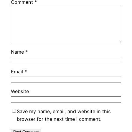
Comment
*
Name
*
Email
*
Website
Save my name, email, and website in this
browser for the next time I comment.