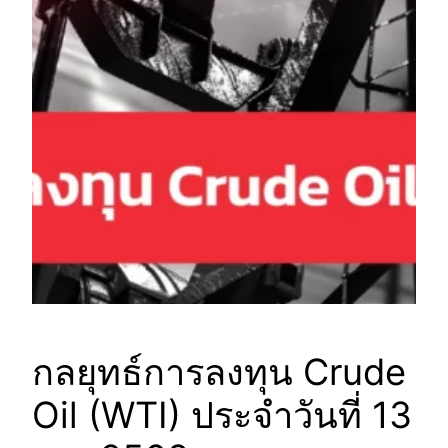
กลยุทธ์การลงทุน Crude
Oil (WTI) ประจำวันที่ 13