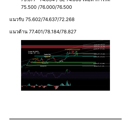
75.500 /76.000/76.500
แนวรับ 75.602/74.637/72.268
แนวต้าน 77.401/78.184/78.827